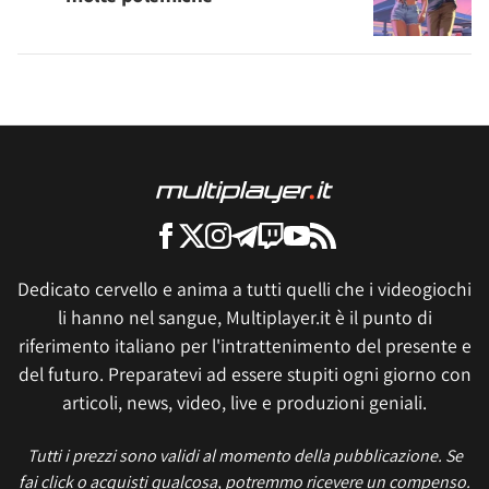
Dedicato cervello e anima a tutti quelli che i videogiochi
li hanno nel sangue, Multiplayer.it è il punto di
riferimento italiano per l'intrattenimento del presente e
del futuro. Preparatevi ad essere stupiti ogni giorno con
articoli, news, video, live e produzioni geniali.
Tutti i prezzi sono validi al momento della pubblicazione. Se
fai click o acquisti qualcosa, potremmo ricevere un compenso.