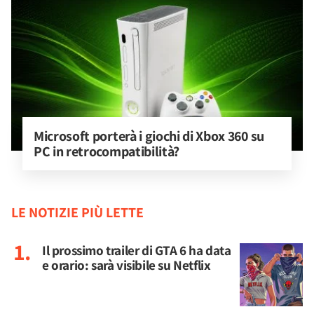
Microsoft porterà i giochi di Xbox 360 su 
PC in retrocompatibilità?
LE NOTIZIE PIÙ LETTE
Il prossimo trailer di GTA 6 ha data
e orario: sarà visibile su Netflix