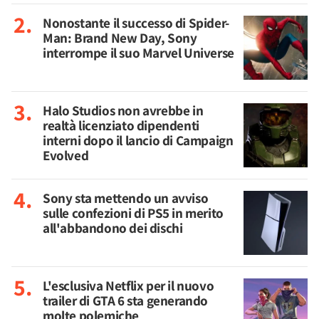
Nonostante il successo di Spider-
Man: Brand New Day, Sony
interrompe il suo Marvel Universe
Halo Studios non avrebbe in
realtà licenziato dipendenti
interni dopo il lancio di Campaign
Evolved
Sony sta mettendo un avviso
sulle confezioni di PS5 in merito
all'abbandono dei dischi
L'esclusiva Netflix per il nuovo
trailer di GTA 6 sta generando
molte polemiche