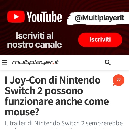
I Joy-Con di Nintendo
77
Switch 2 possono
funzionare anche come
mouse?
Il trailer di Nintendo Switch 2 sembrerebbe