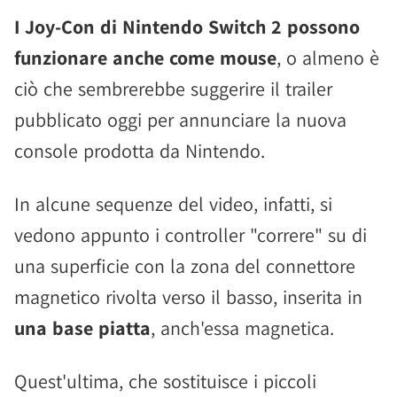
I Joy-Con di Nintendo Switch 2 possono
funzionare anche come mouse
, o almeno è
ciò che sembrerebbe suggerire il trailer
pubblicato oggi per annunciare la nuova
console prodotta da Nintendo.
In alcune sequenze del video, infatti, si
vedono appunto i controller "correre" su di
una superficie con la zona del connettore
magnetico rivolta verso il basso, inserita in
una base piatta
, anch'essa magnetica.
Quest'ultima, che sostituisce i piccoli