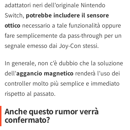
adattatori neri dell'originale Nintendo
Switch,
potrebbe includere il sensore
ottico
necessario a tale funzionalità oppure
fare semplicemente da pass-through per un
segnale emesso dai Joy-Con stessi.
In generale, non c'è dubbio che la soluzione
dell'
aggancio magnetico
renderà l'uso dei
controller molto più semplice e immediato
rispetto al passato.
Anche questo rumor verrà
confermato?