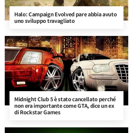
Halo: Campaign Evolved pare abbia avuto 
uno sviluppo travagliato
Midnight Club 5 è stato cancellato perché 
non era importante come GTA, dice un ex 
di Rockstar Games