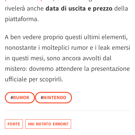
rivelerà anche
data di uscita e prezzo
della
piattaforma.
A ben vedere proprio questi ultimi elementi,
nonostante i molteplici rumor e i leak emersi
in questi mesi, sono ancora avvolti dal
mistero: dovremo attendere la presentazione
ufficiale per scoprirli.
#
RUMOR
#
NINTENDO
FONTE
HAI NOTATO ERRORI?