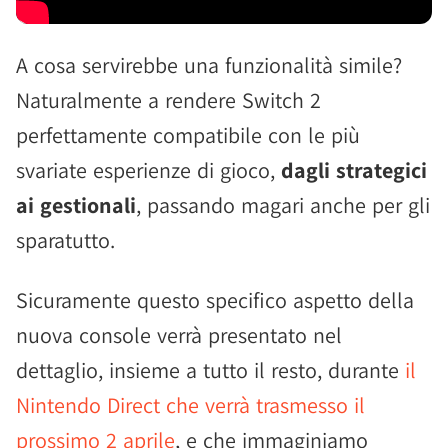
A cosa servirebbe una funzionalità simile?
Naturalmente a rendere Switch 2
perfettamente compatibile con le più
svariate esperienze di gioco,
dagli strategici
ai gestionali
, passando magari anche per gli
sparatutto.
Sicuramente questo specifico aspetto della
nuova console verrà presentato nel
dettaglio, insieme a tutto il resto, durante
il
Nintendo Direct che verrà trasmesso il
prossimo 2 aprile
, e che immaginiamo