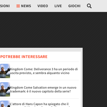
SIONI
NEWS
VIDEO
LIVE
GIOCHI
I POTREBBE INTERESSARE
Kingdom Come: Deliverance 3 ha un periodo di
uscita previsto, e sembra alquanto vicino
Kingdom Come Salvation emerge in un nuovo
trademark: è il nuovo capitolo della serie?
L'attore di Hans Capon ha spiegato che il