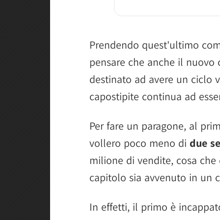
Prendendo quest'ultimo com
pensare che anche il nuovo 
destinato ad avere un ciclo v
capostipite continua ad esse
Per fare un paragone, al pr
vollero poco meno di
due s
milione di vendite, cosa che
capitolo sia avvenuto in un 
In effetti, il primo è incapp