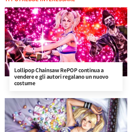
Lollipop Chainsaw RePOP continua a 
vendere e gli autori regalano un nuovo 
costume