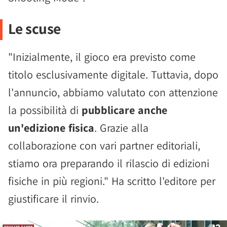
Le scuse
"Inizialmente, il gioco era previsto come
titolo esclusivamente digitale. Tuttavia, dopo
l'annuncio, abbiamo valutato con attenzione
la possibilità di
pubblicare anche
un'edizione fisica
. Grazie alla
collaborazione con vari partner editoriali,
stiamo ora preparando il rilascio di edizioni
fisiche in più regioni." Ha scritto l'editore per
giustificare il rinvio.