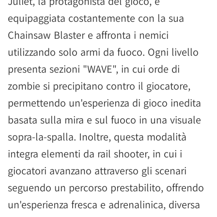
Juliet, la protagonista del gioco, è
equipaggiata costantemente con la sua
Chainsaw Blaster e affronta i nemici
utilizzando solo armi da fuoco. Ogni livello
presenta sezioni "WAVE", in cui orde di
zombie si precipitano contro il giocatore,
permettendo un'esperienza di gioco inedita
basata sulla mira e sul fuoco in una visuale
sopra-la-spalla. Inoltre, questa modalità
integra elementi da rail shooter, in cui i
giocatori avanzano attraverso gli scenari
seguendo un percorso prestabilito, offrendo
un'esperienza fresca e adrenalinica, diversa