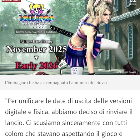
L'immagine che ha accompagnato l'annuncio del rinvio
"Per unificare le date di uscita delle versioni
digitale e fisica, abbiamo deciso di rinviare il
lancio. Ci scusiamo sinceramente con tutti
coloro che stavano aspettando il gioco e