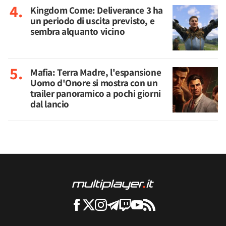
Kingdom Come: Deliverance 3 ha
un periodo di uscita previsto, e
sembra alquanto vicino
Mafia: Terra Madre, l'espansione
Uomo d'Onore si mostra con un
trailer panoramico a pochi giorni
dal lancio