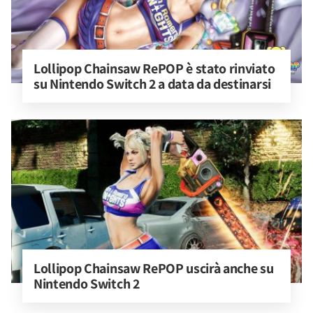
Lollipop Chainsaw RePOP è stato rinviato 
su Nintendo Switch 2 a data da destinarsi
Lollipop Chainsaw RePOP uscirà anche su 
Nintendo Switch 2