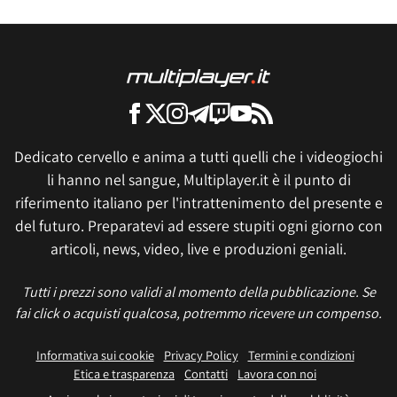
Dedicato cervello e anima a tutti quelli che i videogiochi
li hanno nel sangue, Multiplayer.it è il punto di
riferimento italiano per l'intrattenimento del presente e
del futuro. Preparatevi ad essere stupiti ogni giorno con
articoli, news, video, live e produzioni geniali.
Tutti i prezzi sono validi al momento della pubblicazione. Se
fai click o acquisti qualcosa, potremmo ricevere un compenso.
Informativa sui cookie
Privacy Policy
Termini e condizioni
Etica e trasparenza
Contatti
Lavora con noi