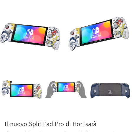
Il nuovo Split Pad Pro di Hori sarà