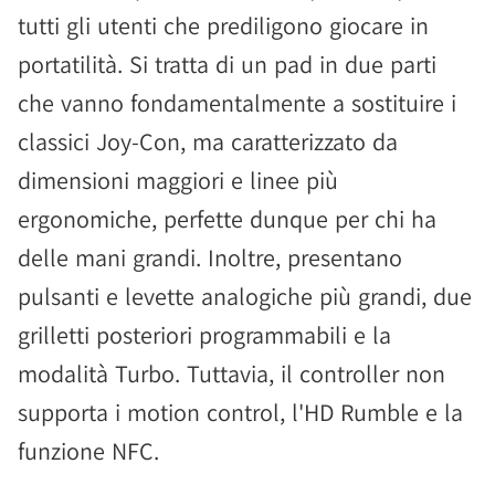
tutti gli utenti che prediligono giocare in
portatilità. Si tratta di un pad in due parti
che vanno fondamentalmente a sostituire i
classici Joy-Con, ma caratterizzato da
dimensioni maggiori e linee più
ergonomiche, perfette dunque per chi ha
delle mani grandi. Inoltre, presentano
pulsanti e levette analogiche più grandi, due
grilletti posteriori programmabili e la
modalità Turbo. Tuttavia, il controller non
supporta i motion control, l'HD Rumble e la
funzione NFC.