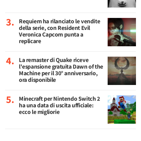
Requiem ha rilanciato le vendite
della serie, con Resident Evil
Veronica Capcom punta a
replicare
La remaster di Quake riceve
l'espansione gratuita Dawn of the
Machine per il 30° anniversario,
ora disponibile
Minecraft per Nintendo Switch 2
ha una data di uscita ufficiale:
ecco le migliorie