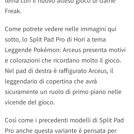
tema con il nuovo atteso gioco di Game
Freak.
Come potrete vedere nelle immagini qui
sotto, lo Split Pad Pro di Hori a tema
Leggende Pokémon: Arceus presenta motivi
e colorazioni che ricordano molto il gioco.
Nel pad di destra è raffigurato Arceus, il
leggendario di copertina che avrà
sicuramente un ruolo di primo piano nelle
vicende del gioco.
Così come i precedenti modelli di Split Pad
Pro anche questa variante è pensata per