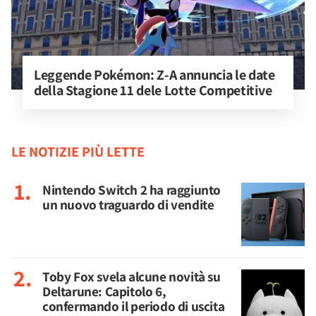
Leggende Pokémon: Z-A annuncia le date 
della Stagione 11 dele Lotte Competitive
LE NOTIZIE PIÙ LETTE
Nintendo Switch 2 ha raggiunto
un nuovo traguardo di vendite
Toby Fox svela alcune novità su
Deltarune: Capitolo 6,
confermando il periodo di uscita