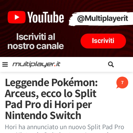
Leggende Pokémon:
7
Arceus, ecco lo Split
Pad Pro di Hori per
Nintendo Switch
Hori ha annunciato un nuovo Split Pad Pro