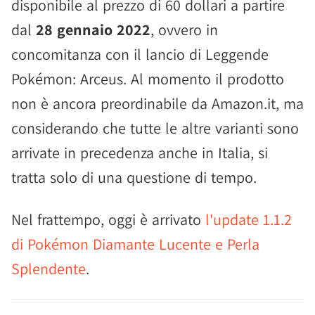
disponibile al prezzo di 60 dollari a partire
dal
28 gennaio 2022
, ovvero in
concomitanza con il lancio di Leggende
Pokémon: Arceus. Al momento il prodotto
non è ancora preordinabile da Amazon.it, ma
considerando che tutte le altre varianti sono
arrivate in precedenza anche in Italia, si
tratta solo di una questione di tempo.
Nel frattempo, oggi è arrivato
l'update 1.1.2
di Pokémon Diamante Lucente e Perla
Splendente
.