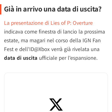
Già in arrivo una data di uscita?
La presentazione di Lies of P: Overture
indicava come finestra di lancio la prossima
estate, ma magari nel corso della IGN Fan
Fest e dell'ID@Xbox verrà già rivelata una
data di uscita
ufficiale per l'espansione.