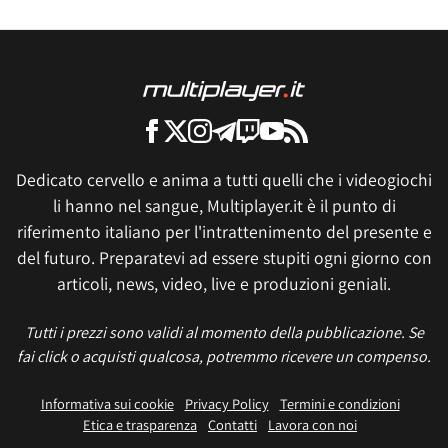
Dedicato cervello e anima a tutti quelli che i videogiochi
li hanno nel sangue, Multiplayer.it è il punto di
riferimento italiano per l'intrattenimento del presente e
del futuro. Preparatevi ad essere stupiti ogni giorno con
articoli, news, video, live e produzioni geniali.
Tutti i prezzi sono validi al momento della pubblicazione. Se
fai click o acquisti qualcosa, potremmo ricevere un compenso.
Informativa sui cookie
Privacy Policy
Termini e condizioni
Etica e trasparenza
Contatti
Lavora con noi