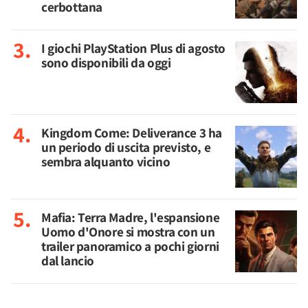
cerbottana
I giochi PlayStation Plus di agosto
sono disponibili da oggi
Kingdom Come: Deliverance 3 ha
un periodo di uscita previsto, e
sembra alquanto vicino
Mafia: Terra Madre, l'espansione
Uomo d'Onore si mostra con un
trailer panoramico a pochi giorni
dal lancio