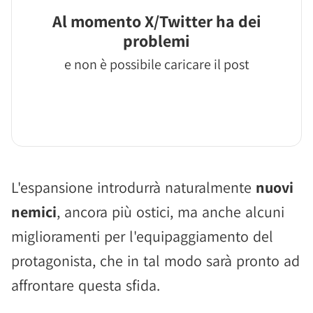
Al momento X/Twitter ha dei
problemi
e non è possibile caricare il post
L'espansione introdurrà naturalmente
nuovi
nemici
, ancora più ostici, ma anche alcuni
miglioramenti per l'equipaggiamento del
protagonista, che in tal modo sarà pronto ad
affrontare questa sfida.