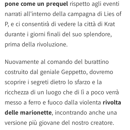
pone come un prequel
rispetto agli eventi
narrati all'interno della campagna di Lies of
P, e ci consentirà di vedere la città di Krat
durante i giorni finali del suo splendore,
prima della rivoluzione.
Nuovamente al comando del burattino
costruito dal geniale Geppetto, dovremo
scoprire i segreti dietro lo sfarzo e la
ricchezza di un luogo che di lì a poco verrà
messo a ferro e fuoco dalla violenta
rivolta
delle marionette
, incontrando anche una
versione più giovane del nostro creatore.