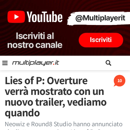
Lies of P: Overture
10
verrà mostrato con un
nuovo trailer, vediamo
quando
Neowiz e Round8 Studio hanno annunciato