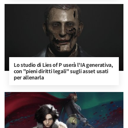
Lo studio di Lies of P userà l'IA generativa, 
con "pieni diritti legali" sugli asset usati 
per allenarla