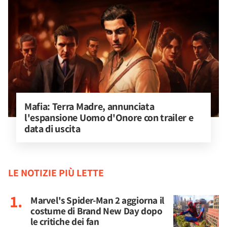
Mafia: Terra Madre, annunciata 
l'espansione Uomo d'Onore con trailer e 
data di uscita
LE NOTIZIE PIÙ LETTE
Marvel's Spider-Man 2 aggiorna il
costume di Brand New Day dopo
le critiche dei fan