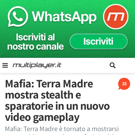
Mafia: Terra Madre
33
mostra stealth e
sparatorie in un nuovo
video gameplay
Mafia: Terra Madre è tornato a mostrarsi