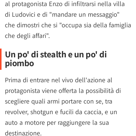
al protagonista Enzo di infiltrarsi nella villa
di Ludovici e di "mandare un messaggio"
che dimostri che si "occupa sia della famiglia
che degli affari".
Un po' di stealth e un po' di
piombo
Prima di entrare nel vivo dell'azione al
protagonista viene offerta la possibilità di
scegliere quali armi portare con se, tra
revolver, shotgun e fucili da caccia, e un
auto a motore per raggiungere la sua
destinazione.