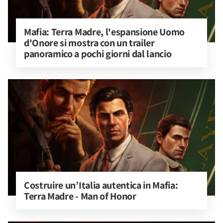
Mafia: Terra Madre, l'espansione Uomo 
d'Onore si mostra con un trailer 
panoramico a pochi giorni dal lancio
Costruire un’Italia autentica in Mafia: 
Terra Madre - Man of Honor