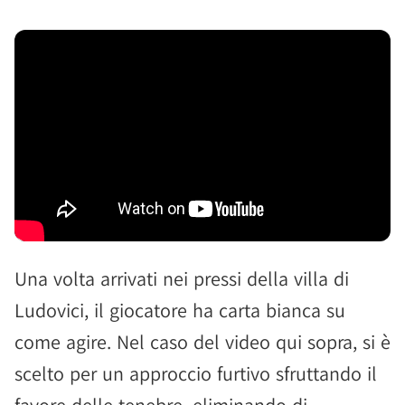
Una volta arrivati nei pressi della villa di
Ludovici, il giocatore ha carta bianca su
come agire. Nel caso del video qui sopra, si è
scelto per un approccio furtivo sfruttando il