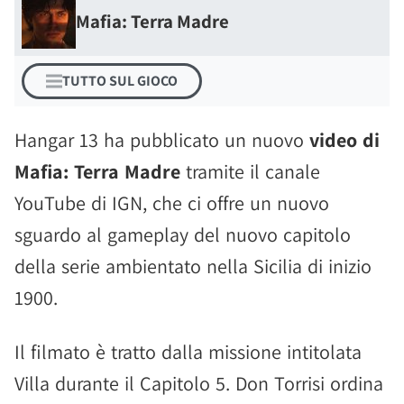
Mafia: Terra Madre
TUTTO SUL GIOCO
Hangar 13 ha pubblicato un nuovo
video di
Mafia: Terra Madre
tramite il canale
YouTube di IGN, che ci offre un nuovo
sguardo al gameplay del nuovo capitolo
della serie ambientato nella Sicilia di inizio
1900.
Il filmato è tratto dalla missione intitolata
Villa durante il Capitolo 5. Don Torrisi ordina