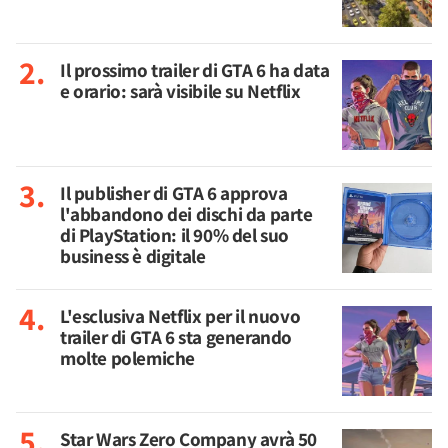
Il prossimo trailer di GTA 6 ha data
e orario: sarà visibile su Netflix
Il publisher di GTA 6 approva
l'abbandono dei dischi da parte
di PlayStation: il 90% del suo
business è digitale
L'esclusiva Netflix per il nuovo
trailer di GTA 6 sta generando
molte polemiche
Star Wars Zero Company avrà 50