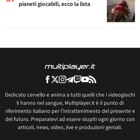
pianeti giocabili, ecco la lista
Dedicato cervello e anima a tutti quelli che i videogiochi
li hanno nel sangue, Multiplayer.it è il punto di
riferimento italiano per l'intrattenimento del presente e
del futuro. Preparatevi ad essere stupiti ogni giorno con
articoli, news, video, live e produzioni geniali.