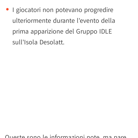
I giocatori non potevano progredire
ulteriormente durante l'evento della
prima apparizione del Gruppo IDLE
sull'Isola Desolatt.
Queste sono le informazioni note, ma pare