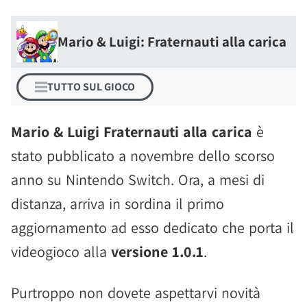
Mario & Luigi: Fraternauti alla carica
TUTTO SUL GIOCO
Mario & Luigi Fraternauti alla carica
è
stato pubblicato a novembre dello scorso
anno su Nintendo Switch. Ora, a mesi di
distanza, arriva in sordina il primo
aggiornamento ad esso dedicato che porta il
videogioco alla
versione 1.0.1
.
Purtroppo non dovete aspettarvi novità