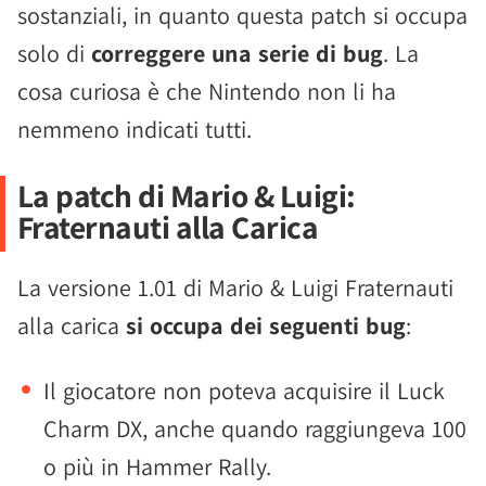
sostanziali, in quanto questa patch si occupa
solo di
correggere una serie di bug
. La
cosa curiosa è che Nintendo non li ha
nemmeno indicati tutti.
La patch di Mario & Luigi:
Fraternauti alla Carica
La versione 1.01 di Mario & Luigi Fraternauti
alla carica
si occupa dei seguenti bug
:
Il giocatore non poteva acquisire il Luck
Charm DX, anche quando raggiungeva 100
o più in Hammer Rally.