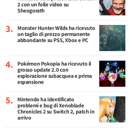
2 con un folle video su
Sheogorath
Monster Hunter Wilds ha ricevuto
un taglio di prezzo permanente
abbondante su PS5, Xbox e PC
Pokémon Pokopia ha ricevuto il
grosso update 2.0 con
esplorazione subacquea e prima
espansione
Nintendo ha identificato
problemi e bug di Xenoblade
Chronicles 2 su Switch 2, patch in
arrivo