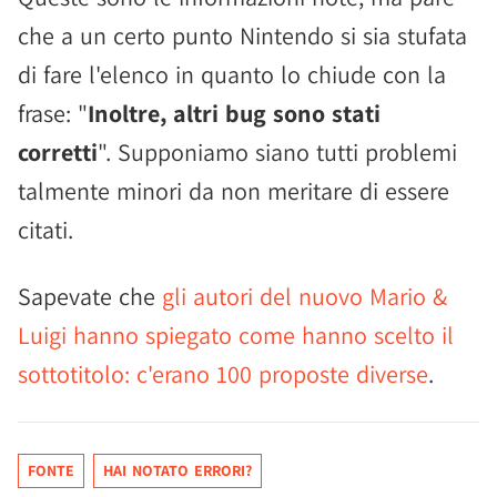
che a un certo punto Nintendo si sia stufata
di fare l'elenco in quanto lo chiude con la
frase: "
Inoltre, altri bug sono stati
corretti
". Supponiamo siano tutti problemi
talmente minori da non meritare di essere
citati.
Sapevate che
gli autori del nuovo Mario &
Luigi hanno spiegato come hanno scelto il
sottotitolo: c'erano 100 proposte diverse
.
FONTE
HAI NOTATO ERRORI?