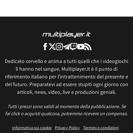
Dedicato cervello e anima a tutti quelli che i videogiochi
li hanno nel sangue, Multiplayer.it è il punto di
riferimento italiano per l'intrattenimento del presente e
del futuro. Preparatevi ad essere stupiti ogni giorno con
articoli, news, video, live e produzioni geniali.
Tutti i prezzi sono validi al momento della pubblicazione. Se
fai click o acquisti qualcosa, potremmo ricevere un compenso.
Informativa sui cookie
Privacy Policy
Termini e condizioni