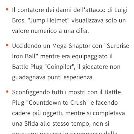
Il contatore dei danni dell'attacco di Luigi
Bros. "Jump Helmet" visualizzava solo un
valore numerico a una cifra.
Uccidendo un Mega Snaptor con "Surprise
Iron Ball" mentre era equipaggiato il
Battle Plug "Coinpiler", il giocatore non
guadagnava punti esperienza.
Sconfiggendo tutti i mostri con il Battle
Plug "Countdown to Crush" e facendo
cadere più oggetti, mentre si completava
una Sfida allo stesso tempo, non si
potevano ricevere le ricompense della