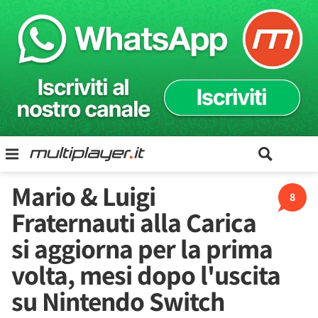
Mario & Luigi
8
Fraternauti alla Carica
si aggiorna per la prima
volta, mesi dopo l'uscita
su Nintendo Switch