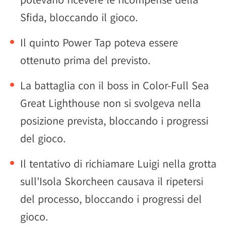
Sfida, bloccando il gioco.
Il quinto Power Tap poteva essere
ottenuto prima del previsto.
La battaglia con il boss in Color-Full Sea
Great Lighthouse non si svolgeva nella
posizione prevista, bloccando i progressi
del gioco.
Il tentativo di richiamare Luigi nella grotta
sull'Isola Skorcheen causava il ripetersi
del processo, bloccando i progressi del
gioco.