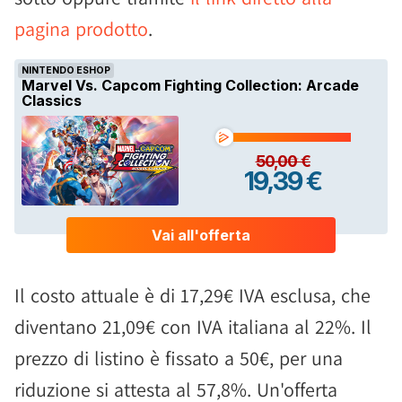
pagina prodotto
.
Il costo attuale è di 17,29€ IVA esclusa, che
diventano 21,09€ con IVA italiana al 22%. Il
prezzo di listino è fissato a 50€, per una
riduzione si attesta al 57,8%. Un'offerta