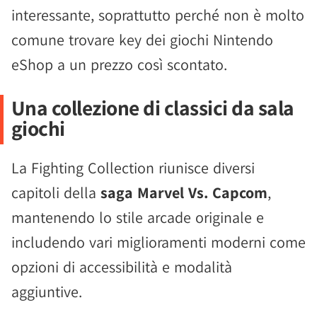
interessante, soprattutto perché non è molto
comune trovare key dei giochi Nintendo
eShop a un prezzo così scontato.
Una collezione di classici da sala
giochi
La Fighting Collection riunisce diversi
capitoli della
saga Marvel Vs. Capcom
,
mantenendo lo stile arcade originale e
includendo vari miglioramenti moderni come
opzioni di accessibilità e modalità
aggiuntive.