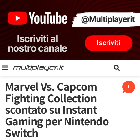
Marvel Vs. Capcom
1
Fighting Collection
scontato su Instant
Gaming per Nintendo
Switch