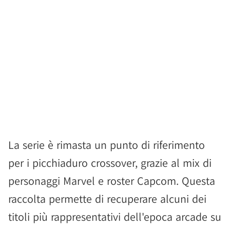
La serie è rimasta un punto di riferimento
per i picchiaduro crossover, grazie al mix di
personaggi Marvel e roster Capcom. Questa
raccolta permette di recuperare alcuni dei
titoli più rappresentativi dell'epoca arcade su