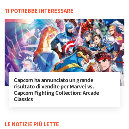
TI POTREBBE INTERESSARE
Capcom ha annunciato un grande 
risultato di vendite per Marvel vs. 
Capcom Fighting Collection: Arcade 
Classics
LE NOTIZIE PIÙ LETTE