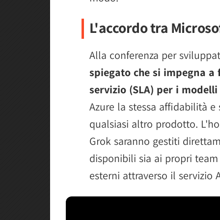
L'accordo tra Microsof
Alla conferenza per sviluppat
spiegato che si impegna a fo
servizio (SLA) per i modell
Azure la stessa affidabilità 
qualsiasi altro prodotto. L'ho
Grok saranno gestiti direttam
disponibili sia ai propri team 
esterni attraverso il servizio