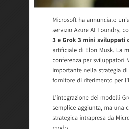
Microsoft ha annunciato un'e
servizio Azure AI Foundry, c
3 e Grok 3 mini sviluppati 
artificiale di Elon Musk. La 
conferenza per sviluppatori 
importante nella strategia di
fornitore di riferimento per l
L'integrazione dei modelli G
semplice aggiunta, ma una ch
strategica intrapresa da Mic
modo.