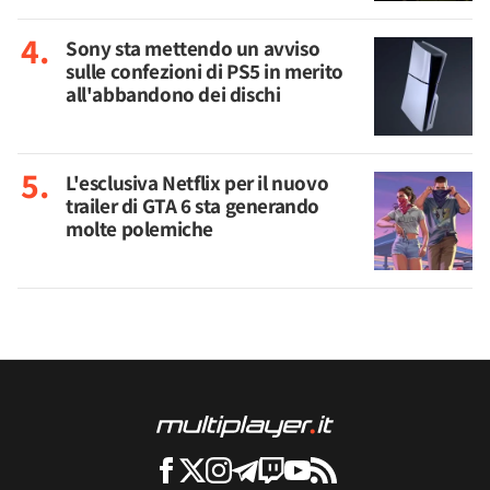
Sony sta mettendo un avviso
sulle confezioni di PS5 in merito
all'abbandono dei dischi
L'esclusiva Netflix per il nuovo
trailer di GTA 6 sta generando
molte polemiche