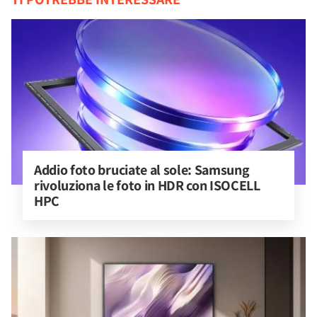
Addio foto bruciate al sole: Samsung 
rivoluziona le foto in HDR con ISOCELL 
HPC