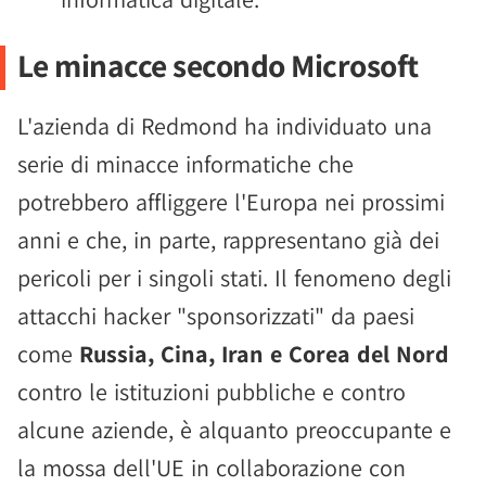
Le minacce secondo Microsoft
L'azienda di Redmond ha individuato una
serie di minacce informatiche che
potrebbero affliggere l'Europa nei prossimi
anni e che, in parte, rappresentano già dei
pericoli per i singoli stati. Il fenomeno degli
attacchi hacker "sponsorizzati" da paesi
come
Russia, Cina, Iran e Corea del Nord
contro le istituzioni pubbliche e contro
alcune aziende, è alquanto preoccupante e
la mossa dell'UE in collaborazione con