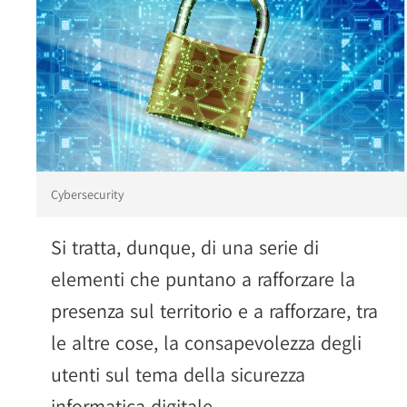
Cybersecurity
Si tratta, dunque, di una serie di
elementi che puntano a rafforzare la
presenza sul territorio e a rafforzare, tra
le altre cose, la consapevolezza degli
utenti sul tema della sicurezza
informatica digitale.