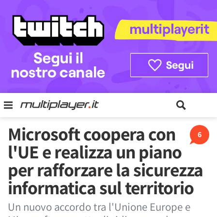
Microsoft coopera con
6
l'UE e realizza un piano
per rafforzare la sicurezza
informatica sul territorio
Un nuovo accordo tra l'Unione Europe e