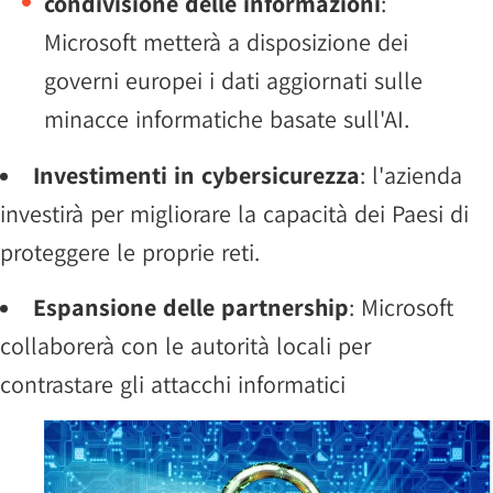
condivisione delle informazioni
:
Microsoft metterà a disposizione dei
governi europei i dati aggiornati sulle
minacce informatiche basate sull'AI.
Investimenti in cybersicurezza
: l'azienda
investirà per migliorare la capacità dei Paesi di
proteggere le proprie reti.
Espansione delle partnership
: Microsoft
collaborerà con le autorità locali per
contrastare gli attacchi informatici