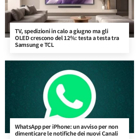
TV, spedizioni in calo a giugno ma gli 
OLED crescono del 12%: testa a testa tra 
Samsung e TCL
WhatsApp per iPhone: un avviso per non 
dimenticare le notifiche dei nuovi Canali