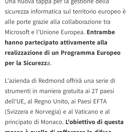
Una nuova tappa per la gestione della
sicurezza informatica sul territorio europeo è
alle porte grazie alla collaborazione tra
Microsoft e l'Unione Europea.
Entrambe
hanno partecipato attivamente alla
realizzazione di un Programma Europeo
per la Sicurezz
a.
L'azienda di Redmond offrirà una serie di
strumenti in maniera gratuita ai 27 paesi
dell'UE, al Regno Unito, ai Paesi EFTA
(Svizzera e Norvegia) e al Vaticano e al
principato di Monaco.
L'obiettivo di questa