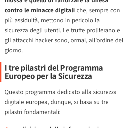
mossa è quello di rafforzare la difesa
contro le minacce digitali
che, sempre con
più assiduità, mettono in pericolo la
sicurezza degli utenti. Le truffe proliferano e
gli attacchi hacker sono, ormai, all'ordine del
giorno.
I tre pilastri del Programma
Europeo per la Sicurezza
Questo programma dedicato alla sicurezza
digitale europea, dunque, si basa su tre
pilastri fondamentali: