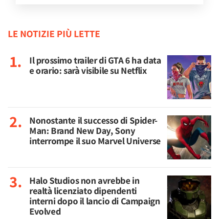
LE NOTIZIE PIÙ LETTE
Il prossimo trailer di GTA 6 ha data
e orario: sarà visibile su Netflix
Nonostante il successo di Spider-
Man: Brand New Day, Sony
interrompe il suo Marvel Universe
Halo Studios non avrebbe in
realtà licenziato dipendenti
interni dopo il lancio di Campaign
Evolved