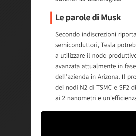
Le parole di Musk
Secondo indiscrezioni riportat
semiconduttori, Tesla potreb
a utilizzare il nodo produttiv
avanzata attualmente in fase
dell'azienda in Arizona. Il p
dei nodi N2 di TSMC e SF2 d
ai 2 nanometri e un'efficienz