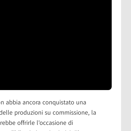
n abbia ancora conquistato una
delle produzioni su commissione, la
ebbe offrirle l'occasione di