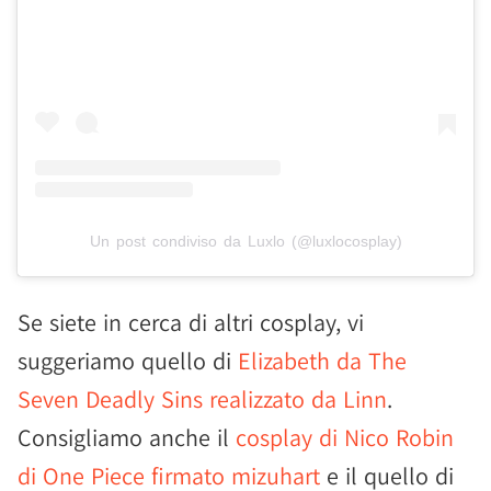
Un post condiviso da Luxlo (@luxlocosplay)
Se siete in cerca di altri cosplay, vi
suggeriamo quello di
Elizabeth da The
Seven Deadly Sins realizzato da Linn
.
Consigliamo anche il
cosplay di Nico Robin
di One Piece firmato mizuhart
e il quello di