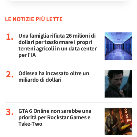
LE NOTIZIE PIÙ LETTE
Una famiglia rifiuta 26 milioni di
dollari per trasformare i propri
terreni agricoli in un data center
per l'IA
Odissea ha incassato oltre un
miliardo di dollari
GTA 6 Online non sarebbe una
priorità per Rockstar Games e
Take-Two