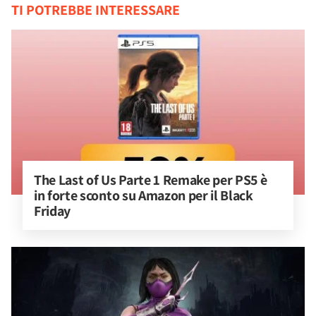
TI POTREBBE INTERESSARE
The Last of Us Parte 1 Remake per PS5 è 
in forte sconto su Amazon per il Black 
Friday