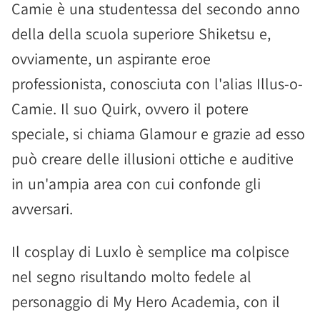
Camie è una studentessa del secondo anno
della della scuola superiore Shiketsu e,
ovviamente, un aspirante eroe
professionista, conosciuta con l'alias Illus-o-
Camie. Il suo Quirk, ovvero il potere
speciale, si chiama Glamour e grazie ad esso
può creare delle illusioni ottiche e auditive
in un'ampia area con cui confonde gli
avversari.
Il cosplay di Luxlo è semplice ma colpisce
nel segno risultando molto fedele al
personaggio di My Hero Academia, con il