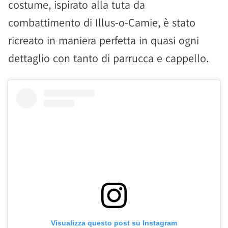
costume, ispirato alla tuta da
combattimento di Illus-o-Camie, è stato
ricreato in maniera perfetta in quasi ogni
dettaglio con tanto di parrucca e cappello.
Visualizza questo post su Instagram