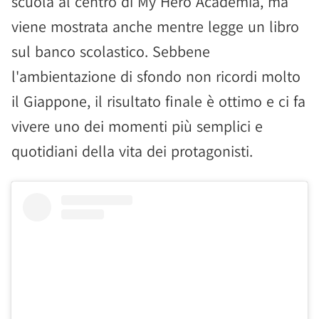
scuola al centro di My Hero Academia, ma
viene mostrata anche mentre legge un libro
sul banco scolastico. Sebbene
l'ambientazione di sfondo non ricordi molto
il Giappone, il risultato finale è ottimo e ci fa
vivere uno dei momenti più semplici e
quotidiani della vita dei protagonisti.