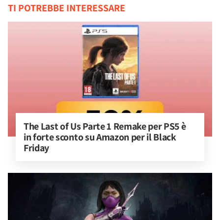
TI POTREBBE INTERESSARE
The Last of Us Parte 1 Remake per PS5 è 
in forte sconto su Amazon per il Black 
Friday