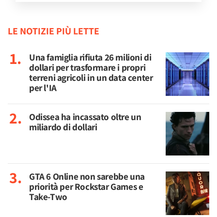
LE NOTIZIE PIÙ LETTE
Una famiglia rifiuta 26 milioni di
dollari per trasformare i propri
terreni agricoli in un data center
per l'IA
Odissea ha incassato oltre un
miliardo di dollari
GTA 6 Online non sarebbe una
priorità per Rockstar Games e
Take-Two