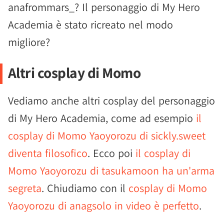
anafrommars_? Il personaggio di My Hero
Academia è stato ricreato nel modo
migliore?
Altri cosplay di Momo
Vediamo anche altri cosplay del personaggio
di My Hero Academia, come ad esempio
il
cosplay di Momo Yaoyorozu di sickly.sweet
diventa filosofico
. Ecco poi
il cosplay di
Momo Yaoyorozu di tasukamoon ha un'arma
segreta
. Chiudiamo con il
cosplay di Momo
Yaoyorozu di anagsolo in video è perfetto
.