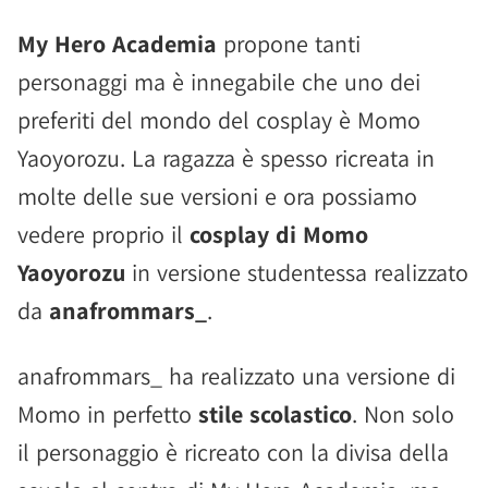
My Hero Academia
propone tanti
personaggi ma è innegabile che uno dei
preferiti del mondo del cosplay è Momo
Yaoyorozu. La ragazza è spesso ricreata in
molte delle sue versioni e ora possiamo
vedere proprio il
cosplay di Momo
Yaoyorozu
in versione studentessa realizzato
da
anafrommars_
.
anafrommars_ ha realizzato una versione di
Momo in perfetto
stile scolastico
. Non solo
il personaggio è ricreato con la divisa della