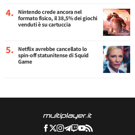
Nintendo crede ancora nel
formato fisico, il 38,5% dei giochi
venduti è su cartuccia
Netflix avrebbe cancellato lo
spin-off statunitense di Squid
Game