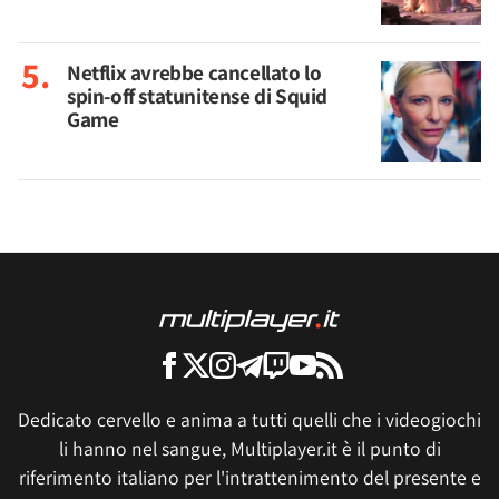
Netflix avrebbe cancellato lo
spin-off statunitense di Squid
Game
Dedicato cervello e anima a tutti quelli che i videogiochi
li hanno nel sangue, Multiplayer.it è il punto di
riferimento italiano per l'intrattenimento del presente e