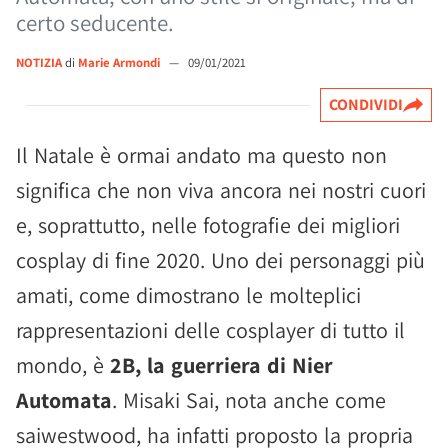
certo seducente.
NOTIZIA
di
Marie Armondi
—
09/01/2021
CONDIVIDI
Il Natale è ormai andato ma questo non
significa che non viva ancora nei nostri cuori
e, soprattutto, nelle fotografie dei migliori
cosplay di fine 2020. Uno dei personaggi più
amati, come dimostrano le molteplici
rappresentazioni delle cosplayer di tutto il
mondo, è
2B, la guerriera di Nier
Automata
. Misaki Sai, nota anche come
saiwestwood, ha infatti proposto la propria