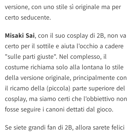
versione, con uno stile sì originale ma per
certo seducente.
Misaki Sai
, con il suo cosplay di 2B, non va
certo per il sottile e aiuta l'occhio a cadere
"sulle parti giuste". Nel complesso, il
costume richiama solo alla lontana lo stile
della versione originale, principalmente con
il ricamo della (piccola) parte superiore del
cosplay, ma siamo certi che l'obbiettivo non
fosse seguire i canoni dettati dal gioco.
Se siete grandi fan di 2B, allora sarete felici