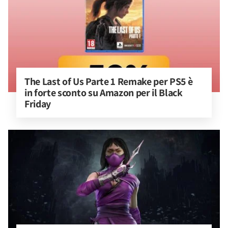
The Last of Us Parte 1 Remake per PS5 è 
in forte sconto su Amazon per il Black 
Friday