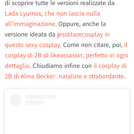
di scoprire tutte le versioni realizzate da
Lada Lyumos, che non lascia nulla
all'immaginazione
. Oppure, anche la
versione ideata da
jessblazecosplay in
questo sexy cosplay
. Come non citare, poi,
il
cosplay di 2B di likeassassin, perfetto in ogni
dettaglio
. Chiudiamo infine con
il cosplay di
2B di Alina Becker: natalizio e strabordante
.