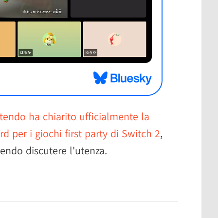
tendo ha chiarito ufficialmente la
 per i giochi first party di Switch 2
,
endo discutere l'utenza.