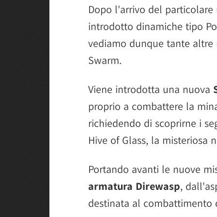
Dopo l'arrivo del particolare
introdotto dinamiche tipo P
vediamo dunque tante altre 
Swarm.
Viene introdotta una nuova
proprio a combattere la min
richiedendo di scoprirne i seg
Hive of Glass, la misteriosa 
Portando avanti le nuove mis
armatura Direwasp
, dall'a
destinata al combattimento 