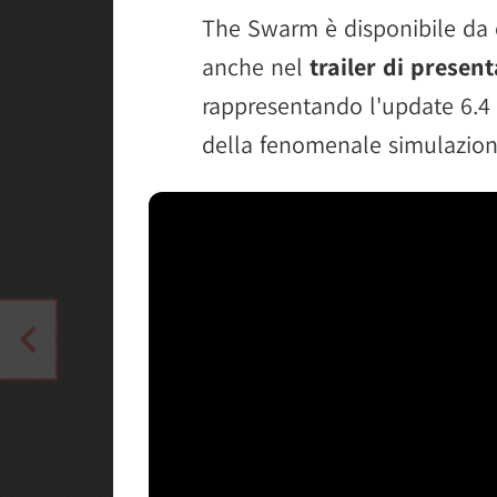
The Swarm è disponibile da 
anche nel
trailer di presen
rappresentando l'update 6.4 
della fenomenale simulazion