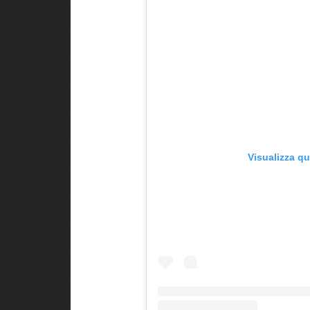
Visualizza q