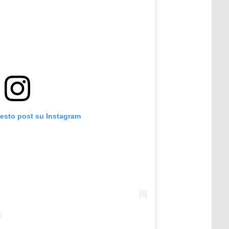
uesto post su Instagram