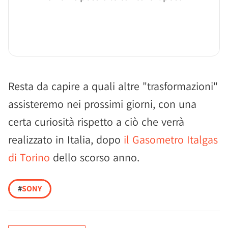
Resta da capire a quali altre "trasformazioni"
assisteremo nei prossimi giorni, con una
certa curiosità rispetto a ciò che verrà
realizzato in Italia, dopo
il Gasometro Italgas
di Torino
dello scorso anno.
#
SONY