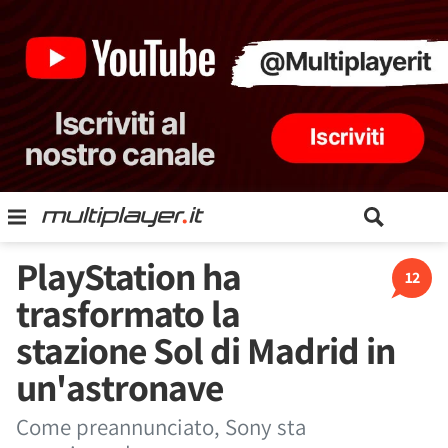
PlayStation ha
12
trasformato la
stazione Sol di Madrid in
un'astronave
Come preannunciato, Sony sta