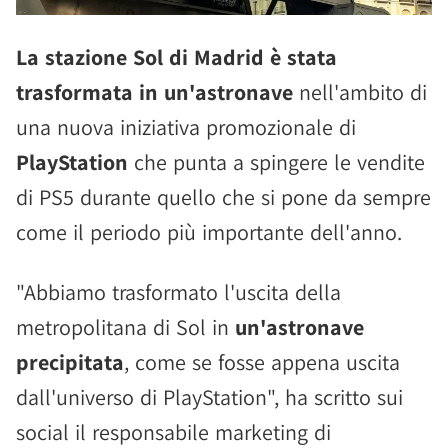
La stazione Sol di Madrid è stata
trasformata in un'astronave
nell'ambito di
una nuova iniziativa promozionale di
PlayStation
che punta a spingere le vendite
di PS5 durante quello che si pone da sempre
come il periodo più importante dell'anno.
"Abbiamo trasformato l'uscita della
metropolitana di Sol in
un'astronave
precipitata
, come se fosse appena uscita
dall'universo di PlayStation", ha scritto sui
social il responsabile marketing di