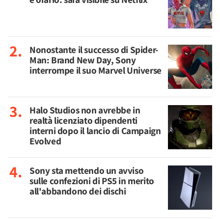
Nonostante il successo di Spider-
Man: Brand New Day, Sony
interrompe il suo Marvel Universe
Halo Studios non avrebbe in
realtà licenziato dipendenti
interni dopo il lancio di Campaign
Evolved
Sony sta mettendo un avviso
sulle confezioni di PS5 in merito
all'abbandono dei dischi