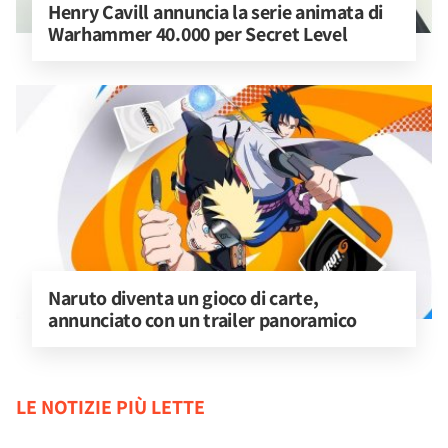
Henry Cavill annuncia la serie animata di 
Warhammer 40.000 per Secret Level
Naruto diventa un gioco di carte, 
annunciato con un trailer panoramico
LE NOTIZIE PIÙ LETTE