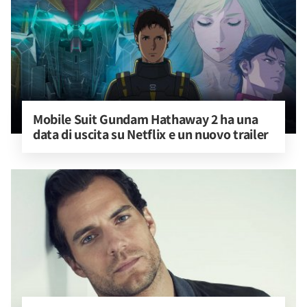
Mobile Suit Gundam Hathaway 2 ha una 
data di uscita su Netflix e un nuovo trailer