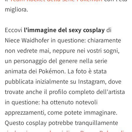
migliora.
Eccovi
l'immagine del sexy cosplay
di
Niece Waidhofer in questione: chiaramente
non vedrete mai, neppure nei vostri sogni,
un personaggio del genere nella serie
animata dei Pokémon. La foto è stata
pubblicata inizialmente su Instagram, dove
trovate anche il profilo completo dell'artista
in questione: ha ottenuto notevoli
apprezzamenti, come potete immaginare.
Questo cosplay potrebbe tranquillamente