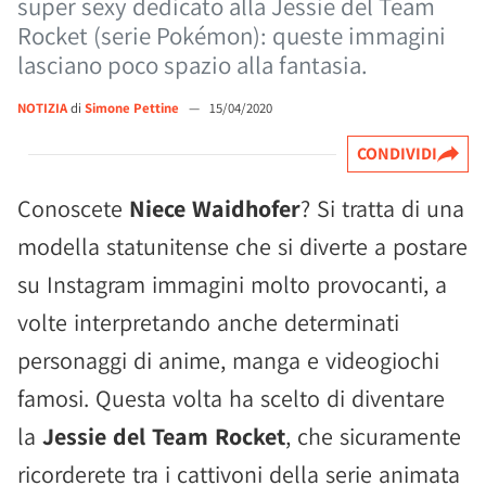
super sexy dedicato alla Jessie del Team
Rocket (serie Pokémon): queste immagini
lasciano poco spazio alla fantasia.
NOTIZIA
di
Simone Pettine
—
15/04/2020
CONDIVIDI
Conoscete
Niece Waidhofer
? Si tratta di una
modella statunitense che si diverte a postare
su Instagram immagini molto provocanti, a
volte interpretando anche determinati
personaggi di anime, manga e videogiochi
famosi. Questa volta ha scelto di diventare
la
Jessie del Team Rocket
, che sicuramente
ricorderete tra i cattivoni della serie animata