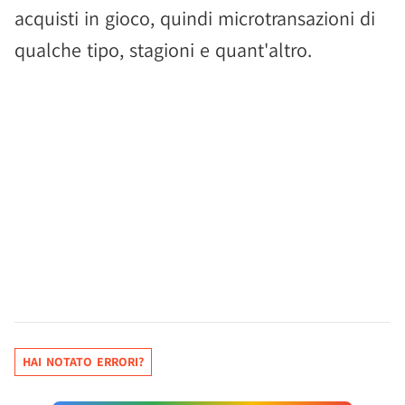
acquisti in gioco, quindi microtransazioni di
qualche tipo, stagioni e quant'altro.
HAI NOTATO ERRORI?