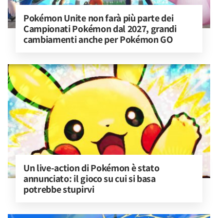
Pokémon Unite non farà più parte dei 
Campionati Pokémon dal 2027, grandi 
cambiamenti anche per Pokémon GO
Un live-action di Pokémon è stato 
annunciato: il gioco su cui si basa 
potrebbe stupirvi