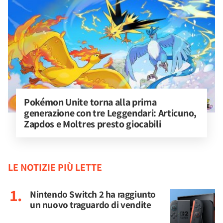
Pokémon Unite torna alla prima 
generazione con tre Leggendari: Articuno, 
Zapdos e Moltres presto giocabili
LE NOTIZIE PIÙ LETTE
Nintendo Switch 2 ha raggiunto
un nuovo traguardo di vendite