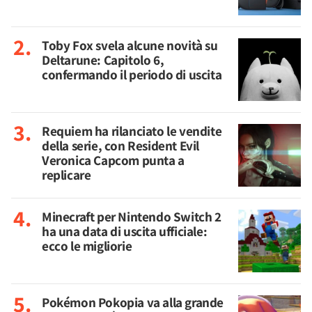
Toby Fox svela alcune novità su
Deltarune: Capitolo 6,
confermando il periodo di uscita
Requiem ha rilanciato le vendite
della serie, con Resident Evil
Veronica Capcom punta a
replicare
Minecraft per Nintendo Switch 2
ha una data di uscita ufficiale:
ecco le migliorie
Pokémon Pokopia va alla grande