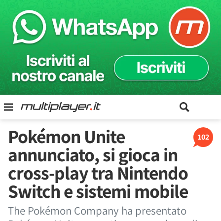
Pokémon Unite
102
annunciato, si gioca in
cross-play tra Nintendo
Switch e sistemi mobile
The Pokémon Company ha presentato