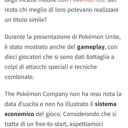
resto chi meglio di loro potevano realizzare
un titolo simile?
Durante la presentazione di Pokémon Unite,
è stato mostrato anche del
gameplay
, con
dieci giocatori che si sono dati battaglia a
colpi di attacchi speciali e tecniche
combinate.
The Pokémon Company non ha reso nota la
data d'uscita e non ha illustrato il
sistema
economico
del gioco. Considerando che si
tratta di un free-to-start, aspettiamoci