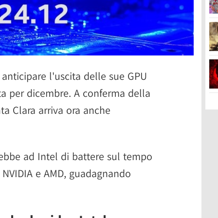
anticipare l'uscita delle sue GPU
ta per dicembre. A conferma della
ta Clara arriva ora anche
rebbe ad Intel di battere sul tempo
 di NVIDIA e AMD, guadagnando