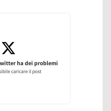
witter ha dei problemi
ibile caricare il post