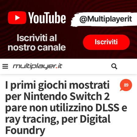
I primi giochi mostrati
89
per Nintendo Switch 2
pare non utilizzino DLSS e
ray tracing, per Digital
Foundry