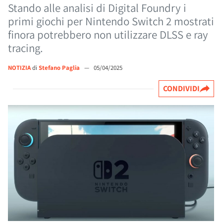
Stando alle analisi di Digital Foundry i
primi giochi per Nintendo Switch 2 mostrati
finora potrebbero non utilizzare DLSS e ray
tracing.
NOTIZIA
di
Stefano Paglia
—
05/04/2025
CONDIVIDI