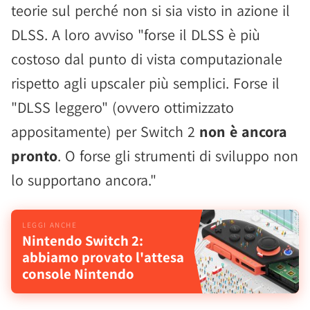
teorie sul perché non si sia visto in azione il
DLSS. A loro avviso "forse il DLSS è più
costoso dal punto di vista computazionale
rispetto agli upscaler più semplici. Forse il
"DLSS leggero" (ovvero ottimizzato
appositamente) per Switch 2
non è ancora
pronto
. O forse gli strumenti di sviluppo non
lo supportano ancora."
Nintendo Switch 2:
abbiamo provato l'attesa
console Nintendo