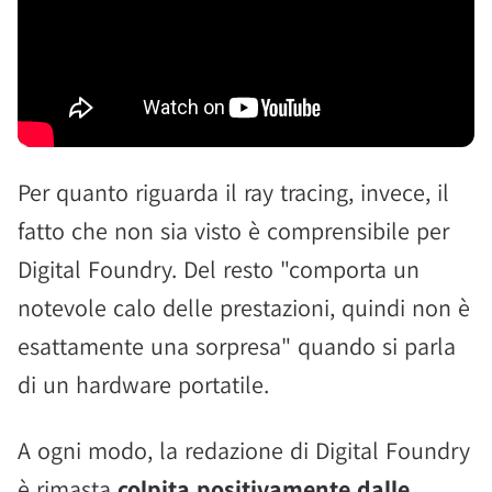
Per quanto riguarda il ray tracing, invece, il
fatto che non sia visto è comprensibile per
Digital Foundry. Del resto "comporta un
notevole calo delle prestazioni, quindi non è
esattamente una sorpresa" quando si parla
di un hardware portatile.
A ogni modo, la redazione di Digital Foundry
è rimasta
colpita positivamente dalle