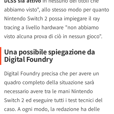
DLSS sia attivo
in nessuno dei titoli che
abbiamo visto", allo stesso modo per quanto
Nintendo Switch 2 possa impiegare il ray
tracing a livello hardware "non abbiamo
visto alcuna prova di ciò in nessun gioco".
Una possibile spiegazione da
Digital Foundry
Digital Foundry precisa che per avere un
quadro completo della situazione sarà
necessario avere tra le mani Nintendo
Switch 2 ed eseguire tutti i test tecnici del
caso. A ogni modo, la redazione ha delle