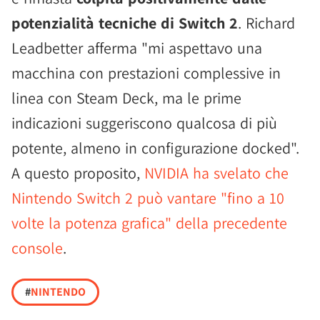
potenzialità tecniche di Switch 2
. Richard
Leadbetter afferma "mi aspettavo una
macchina con prestazioni complessive in
linea con Steam Deck, ma le prime
indicazioni suggeriscono qualcosa di più
potente, almeno in configurazione docked".
A questo proposito,
NVIDIA ha svelato che
Nintendo Switch 2 può vantare "fino a 10
volte la potenza grafica" della precedente
console
.
#
NINTENDO