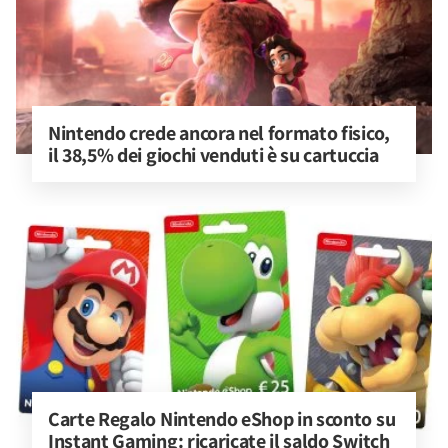
Nintendo crede ancora nel formato fisico, 
il 38,5% dei giochi venduti è su cartuccia
Carte Regalo Nintendo eShop in sconto su 
Instant Gaming: ricaricate il saldo Switch 