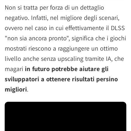
Non si tratta per forza di un dettaglio
negativo. Infatti, nel migliore degli scenari,
ovvero nel caso in cui effettivamente il DLSS
"non sia ancora pronto", significa che i giochi
mostrati riescono a raggiungere un ottimo
livello anche senza upscaling tramite IA, che
magari
in futuro potrebbe aiutare gli
sviluppatori a ottenere risultati persino
migliori
.