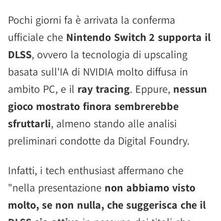
Pochi giorni fa è arrivata la conferma
ufficiale che
Nintendo Switch 2 supporta il
DLSS
, ovvero la tecnologia di upscaling
basata sull'IA di NVIDIA molto diffusa in
ambito PC, e il
ray tracing
. Eppure,
nessun
gioco mostrato finora sembrerebbe
sfruttarli
, almeno stando alle analisi
preliminari condotte da Digital Foundry.
Infatti, i tech enthusiast affermano che
"nella presentazione
non abbiamo visto
molto, se non nulla, che suggerisca che il