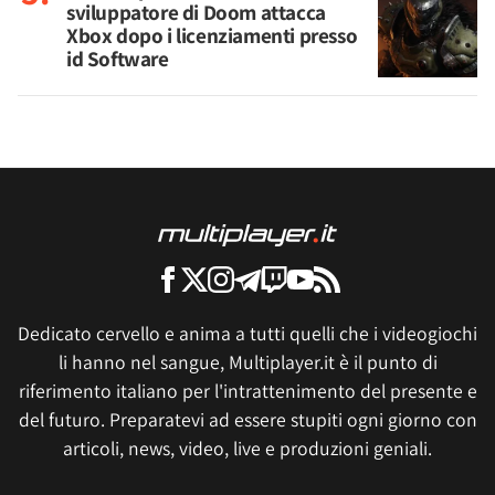
sviluppatore di Doom attacca
Xbox dopo i licenziamenti presso
id Software
Dedicato cervello e anima a tutti quelli che i videogiochi
li hanno nel sangue, Multiplayer.it è il punto di
riferimento italiano per l'intrattenimento del presente e
del futuro. Preparatevi ad essere stupiti ogni giorno con
articoli, news, video, live e produzioni geniali.