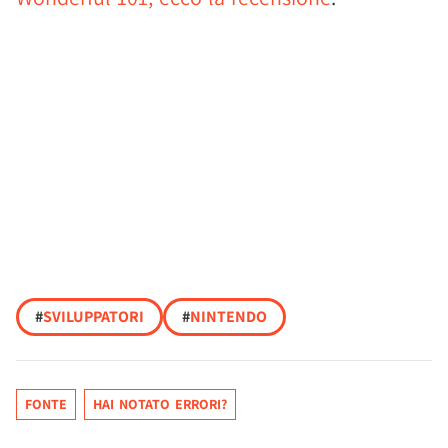
#
SVILUPPATORI
#
NINTENDO
FONTE
HAI NOTATO ERRORI?