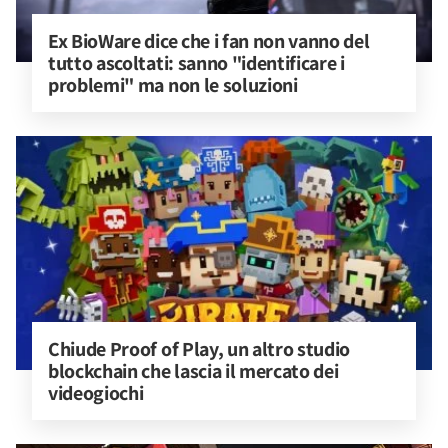
Ex BioWare dice che i fan non vanno del 
tutto ascoltati: sanno "identificare i 
problemi" ma non le soluzioni
Chiude Proof of Play, un altro studio 
blockchain che lascia il mercato dei 
videogiochi