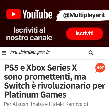
PS5 e Xbox Series X
HOT
sono promettenti, ma
Switch è rivoluzionario per
Platinum Games
Per Atsushi Inaba e Hideki Kamiya di