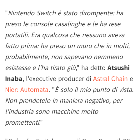
"
Nintendo Switch è stato dirompente: ha
preso le console casalinghe e le ha rese
portatili. Era qualcosa che nessuno aveva
fatto prima: ha preso un muro che in molti,
probabilmente, non sapevano nemmeno
esistesse e l'ha tirato giù
," ha detto
Atsushi
Inaba
, l'executive producer di
Astral Chain
e
Nier: Automata
. "
È solo il mio punto di vista.
Non prendetelo in maniera negativo, per
l'industria sono macchine molto
promettenti
."