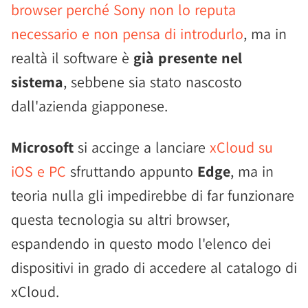
browser perché Sony non lo reputa
necessario e non pensa di introdurlo
, ma in
realtà il software è
già presente nel
sistema
, sebbene sia stato nascosto
dall'azienda giapponese.
Microsoft
si accinge a lanciare
xCloud su
iOS e PC
sfruttando appunto
Edge
, ma in
teoria nulla gli impedirebbe di far funzionare
questa tecnologia su altri browser,
espandendo in questo modo l'elenco dei
dispositivi in grado di accedere al catalogo di
xCloud.