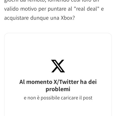
valido motivo per puntare al "real deal" e
acquistare dunque una Xbox?
Al momento X/Twitter ha dei
problemi
e non è possibile caricare il post