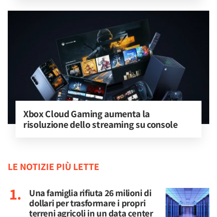
Xbox Cloud Gaming aumenta la 
risoluzione dello streaming su console
LE NOTIZIE PIÙ LETTE
Una famiglia rifiuta 26 milioni di
dollari per trasformare i propri
terreni agricoli in un data center