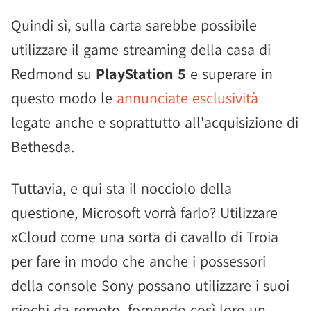
Quindi sì, sulla carta sarebbe possibile
utilizzare il game streaming della casa di
Redmond su
PlayStation 5
e superare in
questo modo le
annunciate esclusività
legate anche e soprattutto all'acquisizione di
Bethesda.
Tuttavia, e qui sta il nocciolo della
questione, Microsoft vorrà farlo? Utilizzare
xCloud come una sorta di cavallo di Troia
per fare in modo che anche i possessori
della console Sony possano utilizzare i suoi
giochi da remoto, fornendo così loro un