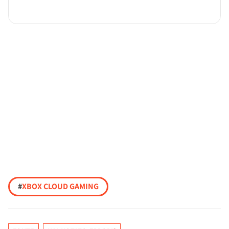
#
XBOX CLOUD GAMING