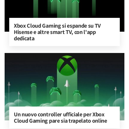
Xbox Cloud Gaming si espande su TV 
Hisense e altre smart TV, con l'app 
dedicata
Un nuovo controller ufficiale per Xbox 
Cloud Gaming pare sia trapelato online