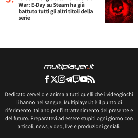
War: E-Day su Steam ha già
battuto tutti gli altri titoli della
serie
Dedicato cervello e anima a tutti quelli che i videogiochi
li hanno nel sangue, Multiplayer.it è il punto di
riferimento italiano per l'intrattenimento del presente e
del futuro. Preparatevi ad essere stupiti ogni giorno con
articoli, news, video, live e produzioni geniali.