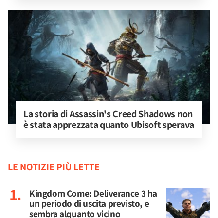
La storia di Assassin's Creed Shadows non 
è stata apprezzata quanto Ubisoft sperava
LE NOTIZIE PIÙ LETTE
Kingdom Come: Deliverance 3 ha
un periodo di uscita previsto, e
sembra alquanto vicino