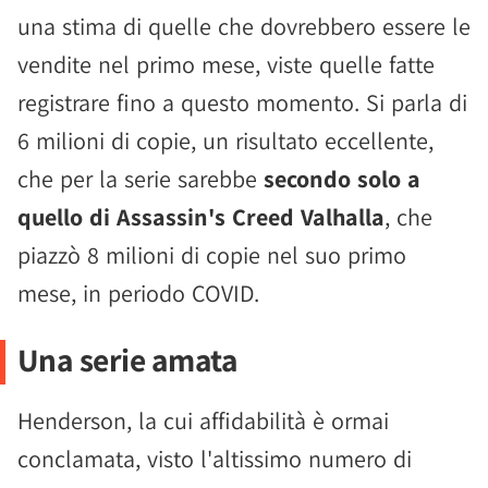
una stima di quelle che dovrebbero essere le
vendite nel primo mese, viste quelle fatte
registrare fino a questo momento. Si parla di
6 milioni di copie, un risultato eccellente,
che per la serie sarebbe
secondo solo a
quello di Assassin's Creed Valhalla
, che
piazzò 8 milioni di copie nel suo primo
mese, in periodo COVID.
Una serie amata
Henderson, la cui affidabilità è ormai
conclamata, visto l'altissimo numero di