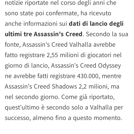
notizie riportate nel corso degli anni che
sono state poi confermate, ha ricevuto
anche informazioni sui
dati di lancio degli
ultimi tre Assassin's Creed
. Secondo la sua
fonte, Assassin's Creed Valhalla avrebbe
fatto registrare 2,55 milioni di giocatori nel
giorno di lancio, Assassin's Creed Odyssey
ne avrebbe fatti registrare 430.000, mentre
Assassin's Creed Shadows 2,2 milioni, ma
nel secondo giorno. Come già riportato,
quest'ultimo è secondo solo a Valhalla per
successo, almeno fino a questo momento.