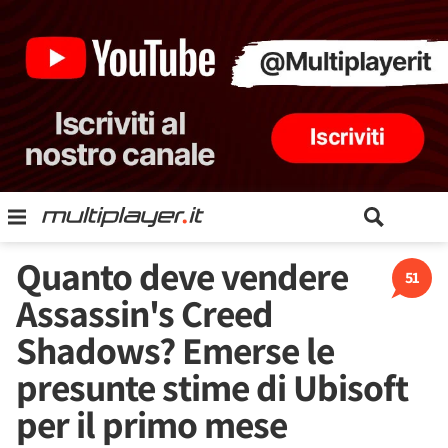
Quanto deve vendere
51
Assassin's Creed
Shadows? Emerse le
presunte stime di Ubisoft
per il primo mese