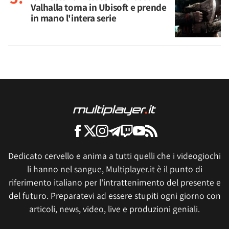
Valhalla torna in Ubisoft e prende
in mano l'intera serie
Dedicato cervello e anima a tutti quelli che i videogiochi
li hanno nel sangue, Multiplayer.it è il punto di
riferimento italiano per l'intrattenimento del presente e
del futuro. Preparatevi ad essere stupiti ogni giorno con
articoli, news, video, live e produzioni geniali.