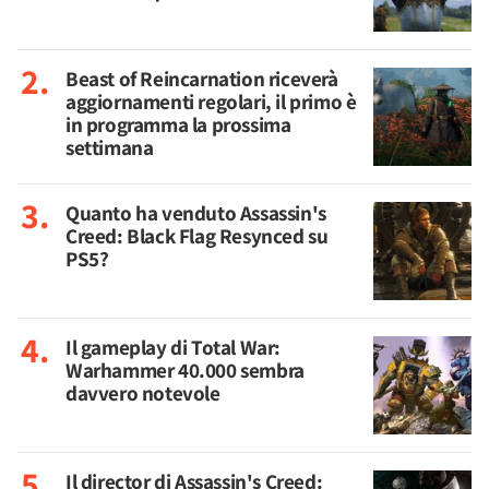
Beast of Reincarnation riceverà
aggiornamenti regolari, il primo è
in programma la prossima
settimana
Quanto ha venduto Assassin's
Creed: Black Flag Resynced su
PS5?
Il gameplay di Total War:
Warhammer 40.000 sembra
davvero notevole
Il director di Assassin's Creed: