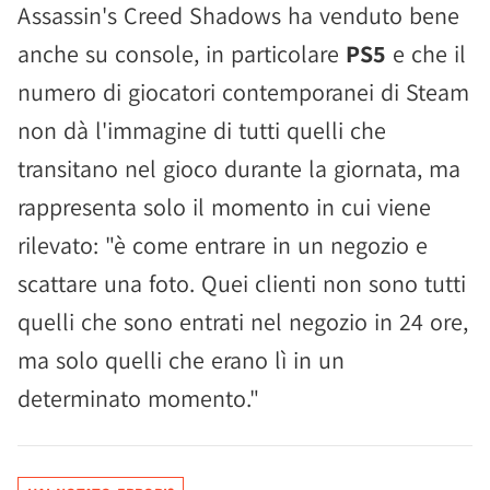
Assassin's Creed Shadows ha venduto bene
anche su console, in particolare
PS5
e che il
numero di giocatori contemporanei di Steam
non dà l'immagine di tutti quelli che
transitano nel gioco durante la giornata, ma
rappresenta solo il momento in cui viene
rilevato: "è come entrare in un negozio e
scattare una foto. Quei clienti non sono tutti
quelli che sono entrati nel negozio in 24 ore,
ma solo quelli che erano lì in un
determinato momento."