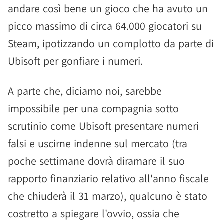
andare così bene un gioco che ha avuto un
picco massimo di circa 64.000 giocatori su
Steam, ipotizzando un complotto da parte di
Ubisoft per gonfiare i numeri.
A parte che, diciamo noi, sarebbe
impossibile per una compagnia sotto
scrutinio come Ubisoft presentare numeri
falsi e uscirne indenne sul mercato (tra
poche settimane dovrà diramare il suo
rapporto finanziario relativo all'anno fiscale
che chiuderà il 31 marzo), qualcuno è stato
costretto a spiegare l'ovvio, ossia che