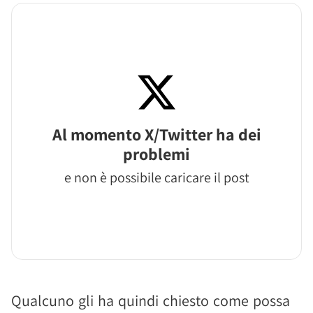
Al momento X/Twitter ha dei
problemi
e non è possibile caricare il post
Qualcuno gli ha quindi chiesto come possa