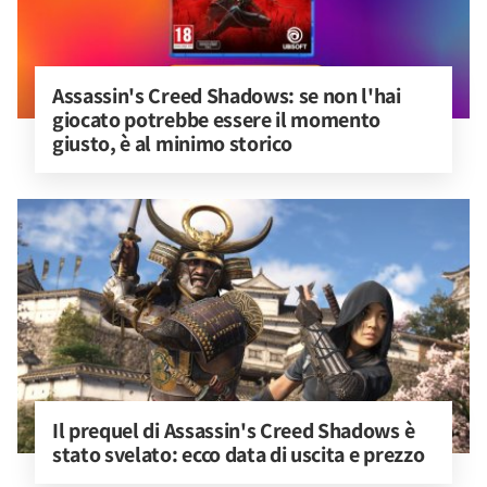
Assassin's Creed Shadows: se non l'hai 
giocato potrebbe essere il momento 
giusto, è al minimo storico
Il prequel di Assassin's Creed Shadows è 
stato svelato: ecco data di uscita e prezzo