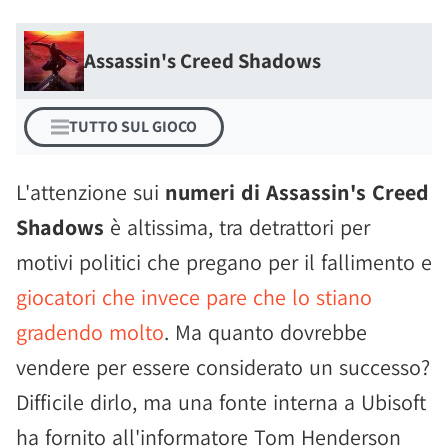
Assassin's Creed Shadows
TUTTO SUL GIOCO
L'attenzione sui
numeri di Assassin's Creed
Shadows
è altissima, tra detrattori per
motivi politici che pregano per il fallimento e
giocatori che invece pare che lo stiano
gradendo molto
. Ma quanto dovrebbe
vendere per essere considerato un successo?
Difficile dirlo, ma una fonte interna a Ubisoft
ha fornito all'informatore Tom Henderson