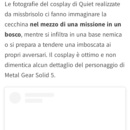
Le fotografie del cosplay di Quiet realizzate
da missbrisolo ci fanno immaginare la
cecchina
nel mezzo di una missione in un
bosco
, mentre si infiltra in una base nemica
o si prepara a tendere una imboscata ai
propri avversari. Il cosplay è ottimo e non
dimentica alcun dettaglio del personaggio di
Metal Gear Solid 5.