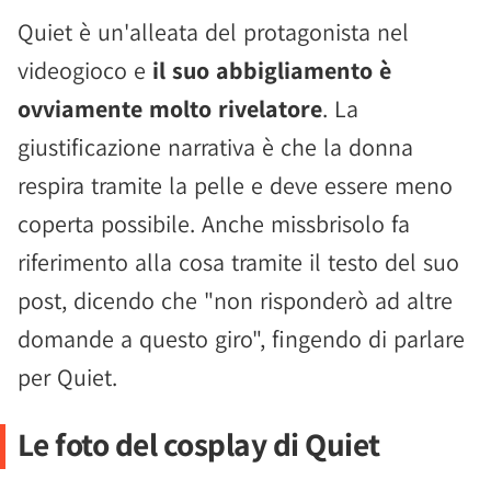
Quiet è un'alleata del protagonista nel
videogioco e
il suo abbigliamento è
ovviamente molto rivelatore
. La
giustificazione narrativa è che la donna
respira tramite la pelle e deve essere meno
coperta possibile. Anche missbrisolo fa
riferimento alla cosa tramite il testo del suo
post, dicendo che "non risponderò ad altre
domande a questo giro", fingendo di parlare
per Quiet.
Le foto del cosplay di Quiet