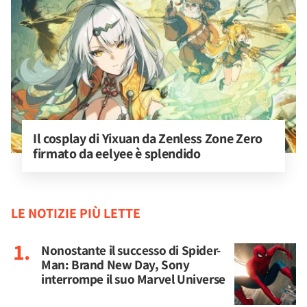
Il cosplay di Yixuan da Zenless Zone Zero 
firmato da eelyee è splendido
LE NOTIZIE PIÙ LETTE
Nonostante il successo di Spider-
Man: Brand New Day, Sony
interrompe il suo Marvel Universe