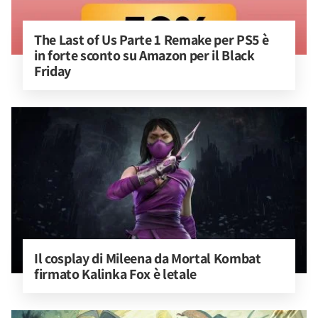
The Last of Us Parte 1 Remake per PS5 è 
in forte sconto su Amazon per il Black 
Friday
Il cosplay di Mileena da Mortal Kombat 
firmato Kalinka Fox è letale