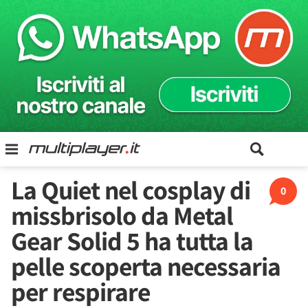
La Quiet nel cosplay di
0
missbrisolo da Metal
Gear Solid 5 ha tutta la
pelle scoperta necessaria
per respirare