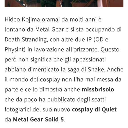
Hideo Kojima oramai da molti anni è
lontano da Metal Gear e si sta occupando di
Death Stranding, con altre due IP (OD e
Physint) in lavorazione all'orizzonte. Questo
però non significa che gli appassionati
abbiano dimenticato la saga di Snake. Anche
il mondo del cosplay non l'ha mai messa da
parte e ce lo dimostra anche
missbrisolo
che da poco ha pubblicato degli scatti
fotografici del suo nuovo
cosplay di Quiet
da
Metal Gear Solid 5
.