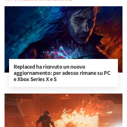
Replaced ha ricevuto un nuovo 
aggiornamento: per adesso rimane su PC 
e Xbox Series X e S