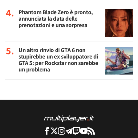
Phantom Blade Zero è pronto,
annunciata la data delle
prenotazioni e una sorpresa
Un altro rinvio di GTA 6 non
stupirebbe un ex sviluppatore di
GTA 5: per Rockstar non sarebbe
un problema