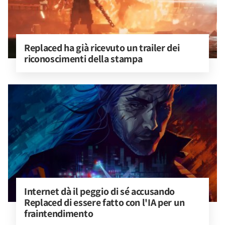
Replaced ha già ricevuto un trailer dei 
riconoscimenti della stampa
Internet dà il peggio di sé accusando 
Replaced di essere fatto con l'IA per un 
fraintendimento