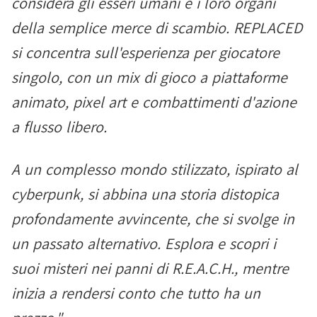
considera gli esseri umani e i loro organi
della semplice merce di scambio. REPLACED
si concentra sull'esperienza per giocatore
singolo, con un mix di gioco a piattaforme
animato, pixel art e combattimenti d'azione
a flusso libero.
A un complesso mondo stilizzato, ispirato al
cyberpunk, si abbina una storia distopica
profondamente avvincente, che si svolge in
un passato alternativo. Esplora e scopri i
suoi misteri nei panni di R.E.A.C.H., mentre
inizia a rendersi conto che tutto ha un