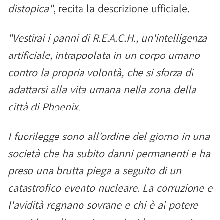
distopica"
, recita la descrizione ufficiale.
"Vestirai i panni di R.E.A.C.H., un'intelligenza
artificiale, intrappolata in un corpo umano
contro la propria volontà, che si sforza di
adattarsi alla vita umana nella zona della
città di Phoenix.
I fuorilegge sono all'ordine del giorno in una
società che ha subito danni permanenti e ha
preso una brutta piega a seguito di un
catastrofico evento nucleare. La corruzione e
l'avidità regnano sovrane e chi è al potere