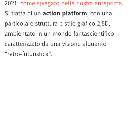
2021,
come spiegato nella nostra anteprima
.
Si tratta di un
action platform
, con una
particolare struttura e stile grafico 2,5D,
ambientato in un mondo fantascientifico
caratterizzato da una visione alquanto
"retro-futuristica".