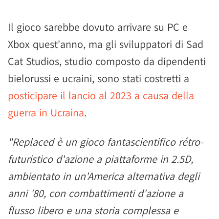
Il gioco sarebbe dovuto arrivare su PC e
Xbox quest'anno, ma gli sviluppatori di Sad
Cat Studios, studio composto da dipendenti
bielorussi e ucraini, sono stati costretti a
posticipare il lancio al 2023 a causa della
guerra in Ucraina
.
"Replaced è un gioco fantascientifico rétro-
futuristico d'azione a piattaforme in 2.5D,
ambientato in un'America alternativa degli
anni '80, con combattimenti d'azione a
flusso libero e una storia complessa e