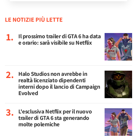
LE NOTIZIE PIÙ LETTE
Il prossimo trailer di GTA 6 ha data
e orario: sarà visibile su Netflix
Halo Studios non avrebbe in
realtà licenziato dipendenti
interni dopo il lancio di Campaign
Evolved
L'esclusiva Netflix per il nuovo
trailer di GTA 6 sta generando
molte polemiche