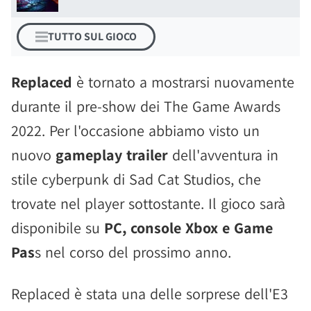
TUTTO SUL GIOCO
Replaced
è tornato a mostrarsi nuovamente
durante il pre-show dei The Game Awards
2022. Per l'occasione abbiamo visto un
nuovo
gameplay trailer
dell'avventura in
stile cyberpunk di Sad Cat Studios, che
trovate nel player sottostante. Il gioco sarà
disponibile su
PC, console Xbox e Game
Pas
s nel corso del prossimo anno.
Replaced è stata una delle sorprese dell'E3