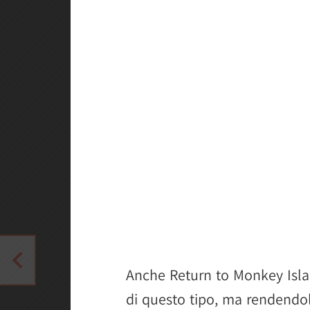
Anche Return to Monkey Isla
di questo tipo, ma rendend