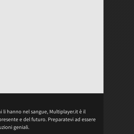
 li hanno nel sangue, Multiplayer.it è il
presente e del futuro. Preparatevi ad essere
uzioni geniali.