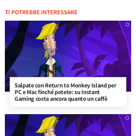
TI POTREBBE INTERESSARE
Salpate con Return to Monkey Island per 
PC e Mac finché potete: su Instant 
Gaming costa ancora quanto un caffè