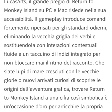
LucasArts, il grande pregio di Return to
Monkey Island su PC e Mac risiede nella sua
accessibilità. Il gameplay introduce comandi
fortemente ripensati per gli standard odierni,
eliminando la vecchia griglia dei verbi e
sostituendola con interazioni contestuali
fluide e un taccuino di indizi integrato per
non bloccare mai il ritmo del racconto. Che
siate lupi di mare cresciuti con le vecchie
glorie o nuovi arrivati curiosi di scoprire le
origini dell'avventura grafica, trovare Return
to Monkey Island a una cifra così simbolica è
un'occasione d'oro per arricchire la propria