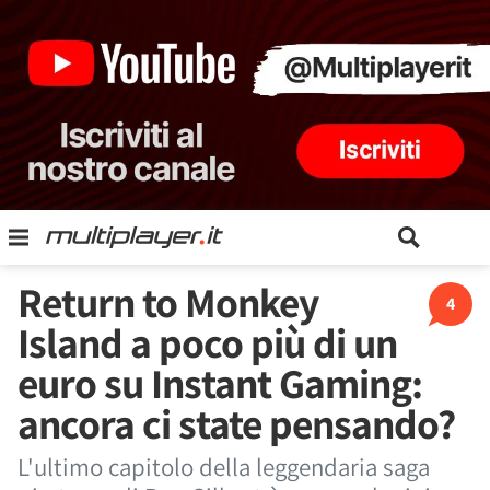
Return to Monkey
4
Island a poco più di un
euro su Instant Gaming:
ancora ci state pensando?
L'ultimo capitolo della leggendaria saga