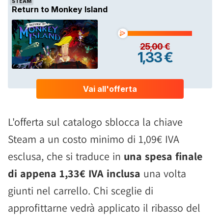
L'offerta sul catalogo sblocca la chiave
Steam a un costo minimo di 1,09€ IVA
esclusa, che si traduce in
una spesa finale
di appena 1,33€ IVA inclusa
una volta
giunti nel carrello. Chi sceglie di
approfittarne vedrà applicato il ribasso del