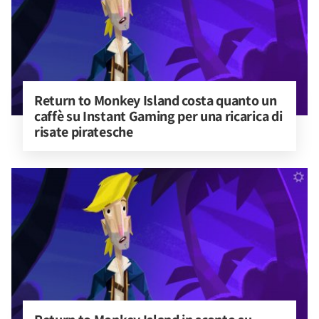
Return to Monkey Island costa quanto un 
caffè su Instant Gaming per una ricarica di 
risate piratesche