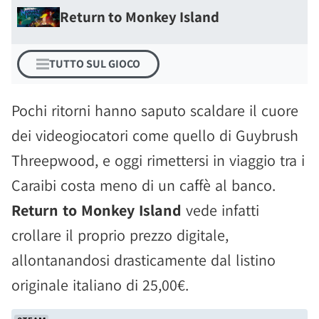
Return to Monkey Island
TUTTO SUL GIOCO
Pochi ritorni hanno saputo scaldare il cuore
dei videogiocatori come quello di Guybrush
Threepwood, e oggi rimettersi in viaggio tra i
Caraibi costa meno di un caffè al banco.
Return to Monkey Island
vede infatti
crollare il proprio prezzo digitale,
allontanandosi drasticamente dal listino
originale italiano di 25,00€.