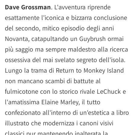
Dave Grossman
. L'avventura riprende
esattamente l'iconica e bizzarra conclusione
del secondo, mitico episodio degli anni
Novanta, catapultando un Guybrush ormai
più saggio ma sempre maldestro alla ricerca
ossessiva del mai svelato segreto dell'isola.
Lungo la trama di Return to Monkey Island
non mancano scambi di battute al
fulmicotone con lo storico rivale LeChuck e
l'amatissima Elaine Marley, il tutto
confezionato all'interno di un'estetica a libro
illustrato che modernizza i canoni visivi
classici pur mantenendo inalterata la