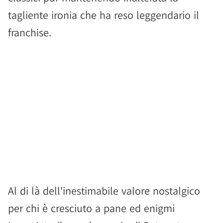
tagliente ironia che ha reso leggendario il
franchise.
Al di là dell'inestimabile valore nostalgico
per chi è cresciuto a pane ed enigmi