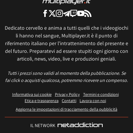
Dedicato cervello e anima a tutti quelli che i videogiochi
li hanno nel sangue, Multiplayer.it è il punto di
riferimento italiano per l'intrattenimento del presente e
del futuro. Preparatevi ad essere stupiti ogni giorno con
articoli, news, video, live e produzioni geniali.
Tutti i prezzi sono validi al momento della pubblicazione. Se
fai click o acquisti qualcosa, potremmo ricevere un compenso.
Informativa sui cookie
Privacy Policy
Termini e condizioni
Etica e trasparenza
Contatti
Lavora con noi
Aggiorna le impostazioni di tracciamento della pubblicità
IL NETWORK