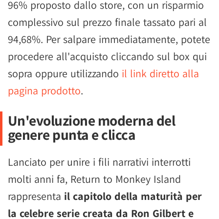
96% proposto dallo store, con un risparmio
complessivo sul prezzo finale tassato pari al
94,68%. Per salpare immediatamente, potete
procedere all'acquisto cliccando sul box qui
sopra oppure utilizzando
il link diretto alla
pagina prodotto
.
Un'evoluzione moderna del
genere punta e clicca
Lanciato per unire i fili narrativi interrotti
molti anni fa, Return to Monkey Island
rappresenta
il capitolo della maturità per
la celebre serie creata da Ron Gilbert e