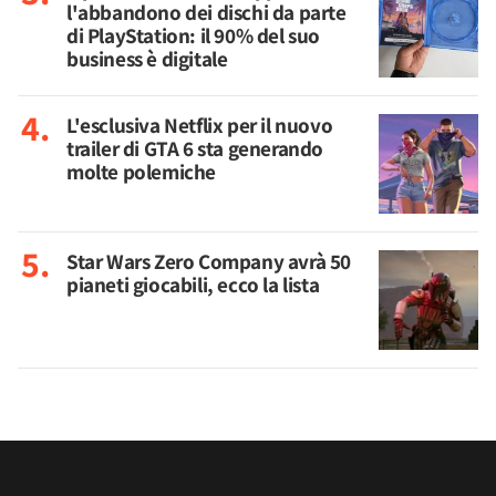
l'abbandono dei dischi da parte
di PlayStation: il 90% del suo
business è digitale
L'esclusiva Netflix per il nuovo
trailer di GTA 6 sta generando
molte polemiche
Star Wars Zero Company avrà 50
pianeti giocabili, ecco la lista