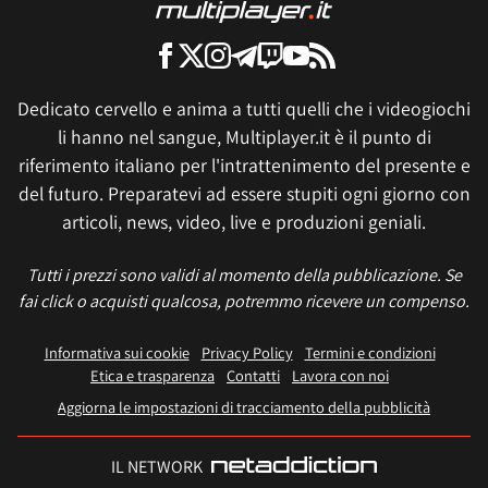
Dedicato cervello e anima a tutti quelli che i videogiochi
li hanno nel sangue, Multiplayer.it è il punto di
riferimento italiano per l'intrattenimento del presente e
del futuro. Preparatevi ad essere stupiti ogni giorno con
articoli, news, video, live e produzioni geniali.
Tutti i prezzi sono validi al momento della pubblicazione. Se
fai click o acquisti qualcosa, potremmo ricevere un compenso.
Informativa sui cookie
Privacy Policy
Termini e condizioni
Etica e trasparenza
Contatti
Lavora con noi
Aggiorna le impostazioni di tracciamento della pubblicità
IL NETWORK