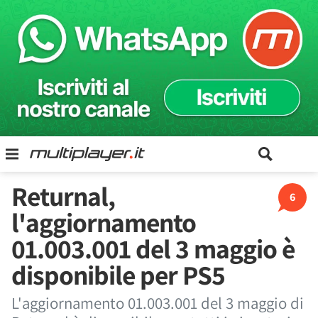
Returnal,
6
l'aggiornamento
01.003.001 del 3 maggio è
disponibile per PS5
L'aggiornamento 01.003.001 del 3 maggio di