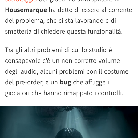
Housemarque
ha detto di essere al corrente
del problema, che ci sta lavorando e di
smetterla di chiedere questa funzionalità.
Tra gli altri problemi di cui lo studio è
consapevole c'è un non corretto volume
degli audio, alcuni problemi con il costume
del pre-order, e un
bug
che affligge i
giocatori che hanno rimappato i controlli.