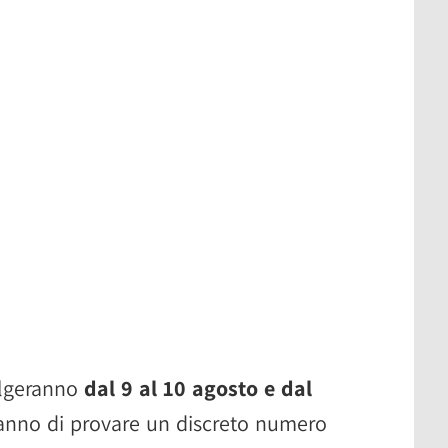
olgeranno
dal 9 al 10 agosto e dal
ranno di provare un discreto numero