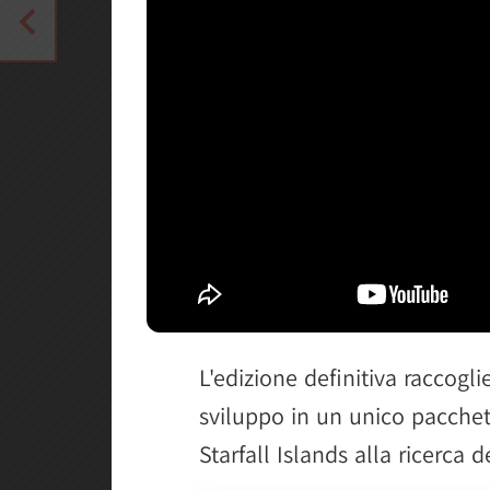
L'edizione definitiva raccogli
sviluppo in un unico pacchet
Starfall Islands alla ricerca d