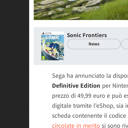
Sonic Frontiers
News
Sega ha annunciato la dispon
Definitive Edition
per Ninten
prezzo di 49,99 euro e può e
digitale tramite l'eShop, sia 
scheda contenente il codice
circolate in merito
si sono riv