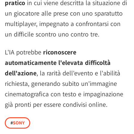
pratico
in cui viene descritta la situazione di
un giocatore alle prese con uno sparatutto
multiplayer, impegnato a confrontarsi con
un difficile scontro uno contro tre.
L'IA potrebbe
riconoscere
automaticamente l'elevata difficoltà
dell'azione
, la rarità dell'evento e l'abilità
richiesta, generando subito un'immagine
cinematografica con testo e impaginazione
già pronti per essere condivisi online.
#
SONY