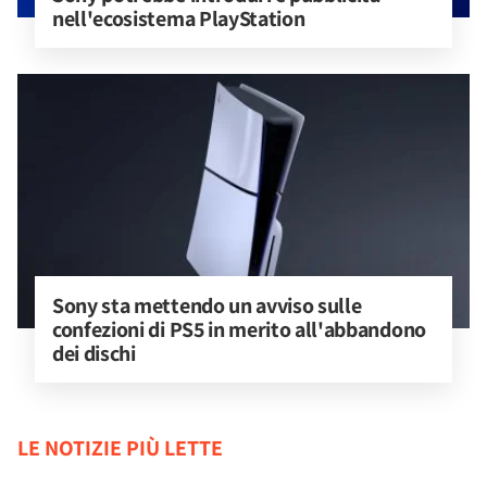
nell'ecosistema PlayStation
Sony sta mettendo un avviso sulle 
confezioni di PS5 in merito all'abbandono 
dei dischi
LE NOTIZIE PIÙ LETTE