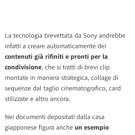
La tecnologia brevettata da Sony andrebbe
infatti a creare automaticamente dei
contenuti già rifiniti e pronti per la
condivisione
, che si tratti di brevi clip
montate in maniera strategica, collage di
sequenze dal taglio cinematografico, card
stilizzate e altro ancora.
Nei documenti depositati dalla casa
giapponese figura anche
un esempio