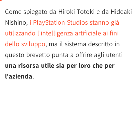
Come spiegato da Hiroki Totoki e da Hideaki
Nishino,
i PlayStation Studios stanno già
utilizzando l'intelligenza artificiale ai fini
dello sviluppo
, ma il sistema descritto in
questo brevetto punta a offrire agli utenti
una risorsa utile sia per loro che per
l'azienda
.