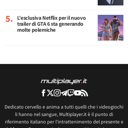
L'esclusiva Netflix per il nuovo
trailer di GTA 6 sta generando
molte polemiche
Dedicato cervello e anima a tutti quelli che i videogiochi
li hanno nel sangue, Multiplayer.it è il punto di
riferimento italiano per l'intrattenimento del presente e