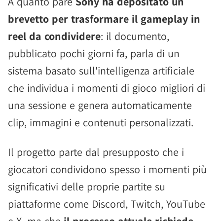
A quanto pare
Sony ha depositato un
brevetto per trasformare il gameplay in
reel da condividere
: il documento,
pubblicato pochi giorni fa, parla di un
sistema basato sull'intelligenza artificiale
che individua i momenti di gioco migliori di
una sessione e genera automaticamente
clip, immagini e contenuti personalizzati.
Il progetto parte dal presupposto che i
giocatori condividono spesso i momenti più
significativi delle proprie partite su
piattaforme come Discord, Twitch, YouTube