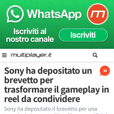
Sony ha depositato un
34
brevetto per
trasformare il gameplay in
reel da condividere
Sony ha depositato il brevetto per una