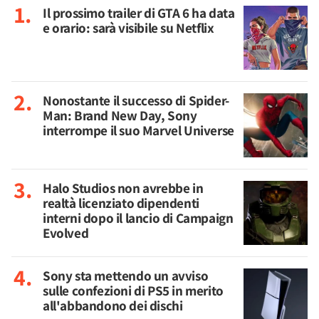
Il prossimo trailer di GTA 6 ha data
e orario: sarà visibile su Netflix
Nonostante il successo di Spider-
Man: Brand New Day, Sony
interrompe il suo Marvel Universe
Halo Studios non avrebbe in
realtà licenziato dipendenti
interni dopo il lancio di Campaign
Evolved
Sony sta mettendo un avviso
sulle confezioni di PS5 in merito
all'abbandono dei dischi