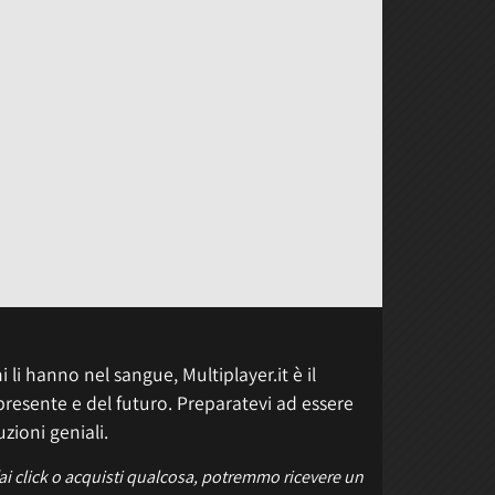
 li hanno nel sangue, Multiplayer.it è il
presente e del futuro. Preparatevi ad essere
uzioni geniali.
fai click o acquisti qualcosa, potremmo ricevere un