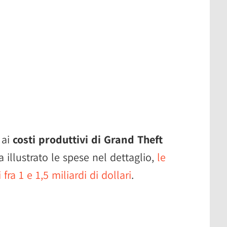
 ai
costi produttivi di Grand Theft
illustrato le spese nel dettaglio,
le
fra 1 e 1,5 miliardi di dollari
.