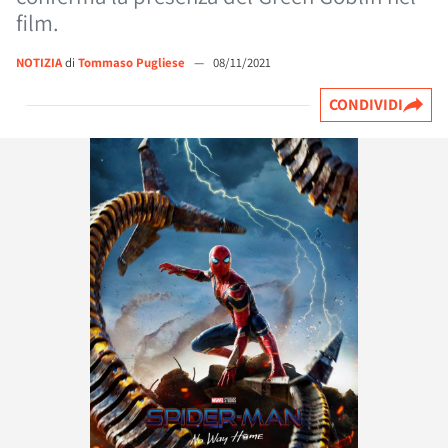
film.
NOTIZIA
di
Tommaso Pugliese
—
08/11/2021
CONDIVIDI