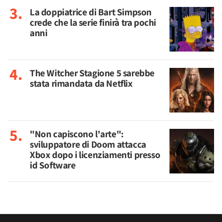
La doppiatrice di Bart Simpson
crede che la serie finirà tra pochi
anni
The Witcher Stagione 5 sarebbe
stata rimandata da Netflix
"Non capiscono l'arte":
sviluppatore di Doom attacca
Xbox dopo i licenziamenti presso
id Software