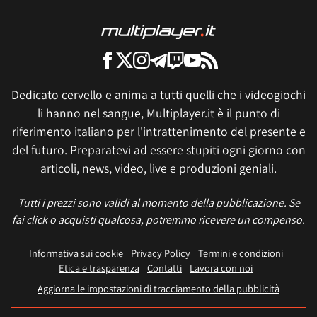
Dedicato cervello e anima a tutti quelli che i videogiochi
li hanno nel sangue, Multiplayer.it è il punto di
riferimento italiano per l'intrattenimento del presente e
del futuro. Preparatevi ad essere stupiti ogni giorno con
articoli, news, video, live e produzioni geniali.
Tutti i prezzi sono validi al momento della pubblicazione. Se
fai click o acquisti qualcosa, potremmo ricevere un compenso.
Informativa sui cookie
Privacy Policy
Termini e condizioni
Etica e trasparenza
Contatti
Lavora con noi
Aggiorna le impostazioni di tracciamento della pubblicità