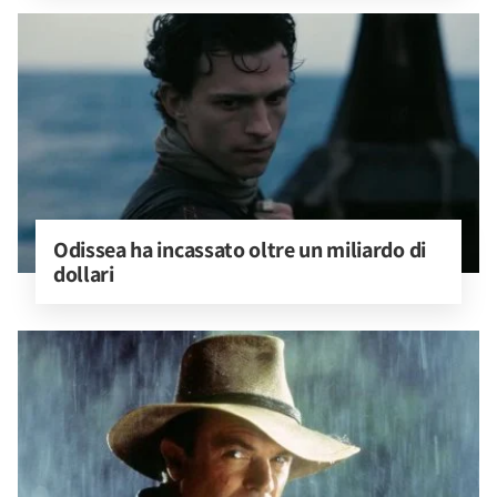
Odissea ha incassato oltre un miliardo di 
dollari