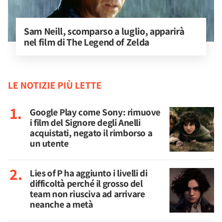
Sam Neill, scomparso a luglio, apparirà 
nel film di The Legend of Zelda
LE NOTIZIE PIÙ LETTE
Google Play come Sony: rimuove
i film del Signore degli Anelli
acquistati, negato il rimborso a
un utente
Lies of P ha aggiunto i livelli di
difficoltà perché il grosso del
team non riusciva ad arrivare
neanche a metà