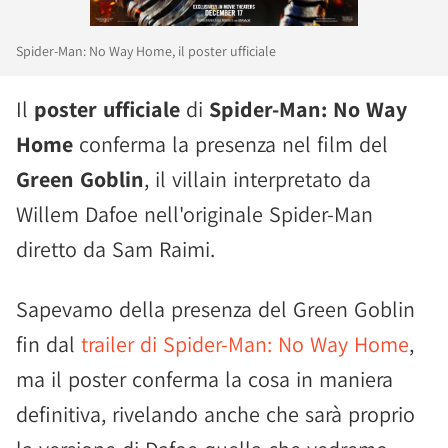
Spider-Man: No Way Home, il poster ufficiale
Il
poster ufficiale
di
Spider-Man: No Way
Home
conferma la presenza nel film del
Green Goblin
, il villain interpretato da
Willem Dafoe nell'originale Spider-Man
diretto da Sam Raimi.
Sapevamo della presenza del Green Goblin
fin dal
trailer di Spider-Man: No Way Home
,
ma il poster conferma la cosa in maniera
definitiva, rivelando anche che sarà proprio