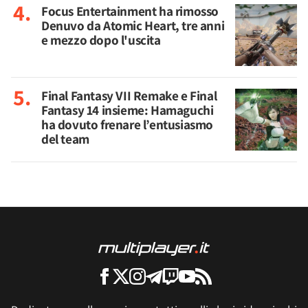
Focus Entertainment ha rimosso
Denuvo da Atomic Heart, tre anni
e mezzo dopo l'uscita
Final Fantasy VII Remake e Final
Fantasy 14 insieme: Hamaguchi
ha dovuto frenare l’entusiasmo
del team