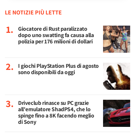
LE NOTIZIE PIÙ LETTE
Giocatore di Rust paralizzato
dopo uno swatting fa causa alla
polizia per 176 milioni di dollari
I giochi PlayStation Plus di agosto
sono disponibili da oggi
Driveclub rinasce su PC grazie
all'emulatore ShadPS4, che lo
spinge fino a 8K facendo meglio
di Sony