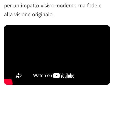
per un impatto visivo moderno ma fedele
alla visione originale.