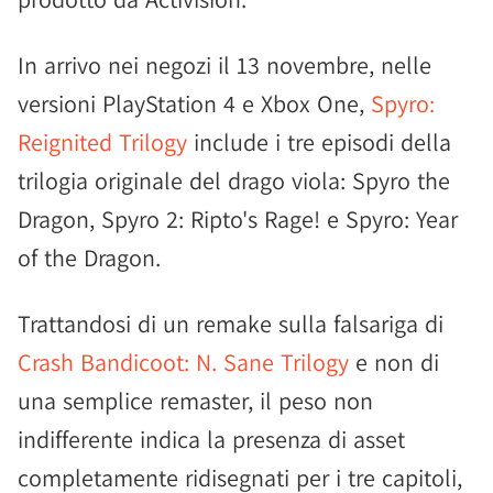
In arrivo nei negozi il 13 novembre, nelle
versioni PlayStation 4 e Xbox One,
Spyro:
Reignited Trilogy
include i tre episodi della
trilogia originale del drago viola: Spyro the
Dragon, Spyro 2: Ripto's Rage! e Spyro: Year
of the Dragon.
Trattandosi di un remake sulla falsariga di
Crash Bandicoot: N. Sane Trilogy
e non di
una semplice remaster, il peso non
indifferente indica la presenza di asset
completamente ridisegnati per i tre capitoli,