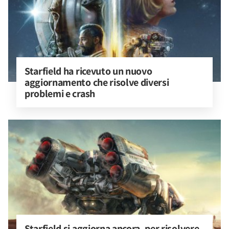
Starfield ha ricevuto un nuovo 
aggiornamento che risolve diversi 
problemi e crash
Starfield si aggiorna ancora, per risolvere 