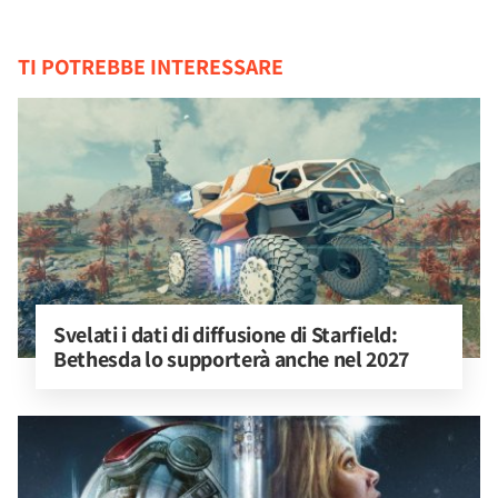
TI POTREBBE INTERESSARE
Svelati i dati di diffusione di Starfield: 
Bethesda lo supporterà anche nel 2027