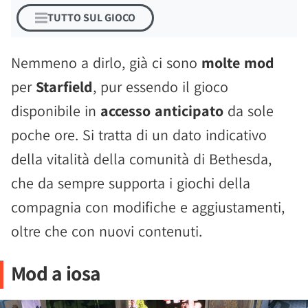
TUTTO SUL GIOCO
Nemmeno a dirlo, già ci sono
molte mod
per
Starfield
, pur essendo il gioco
disponibile in
accesso anticipato
da sole
poche ore. Si tratta di un dato indicativo
della vitalità della comunità di Bethesda,
che da sempre supporta i giochi della
compagnia con modifiche e aggiustamenti,
oltre che con nuovi contenuti.
Mod a iosa