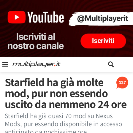
Starfield ha già molte
127
mod, pur non essendo
uscito da nemmeno 24 ore
Starfield ha già quasi 70 mod su Nexus
Mods, pur essendo disponibile in accesso
anticipato da pochissime ore.