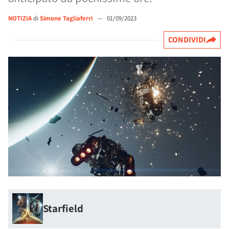
NOTIZIA
di
Simone Tagliaferri
—
01/09/2023
CONDIVIDI
Starfield