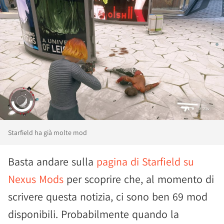
Starfield ha già molte mod
Basta andare sulla
pagina di Starfield su
Nexus Mods
per scoprire che, al momento di
scrivere questa notizia, ci sono ben 69 mod
disponibili. Probabilmente quando la