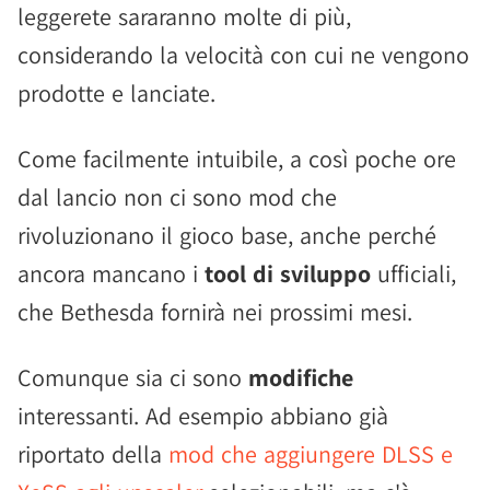
leggerete sararanno molte di più,
considerando la velocità con cui ne vengono
prodotte e lanciate.
Come facilmente intuibile, a così poche ore
dal lancio non ci sono mod che
rivoluzionano il gioco base, anche perché
ancora mancano i
tool di sviluppo
ufficiali,
che Bethesda fornirà nei prossimi mesi.
Comunque sia ci sono
modifiche
interessanti. Ad esempio abbiano già
riportato della
mod che aggiungere DLSS e