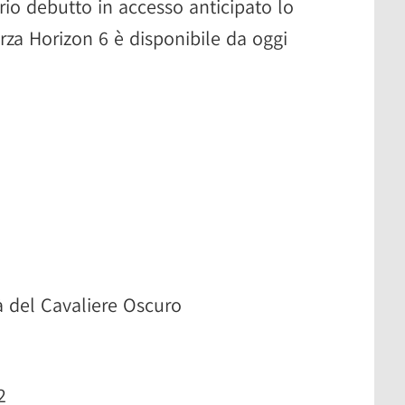
rio debutto in accesso anticipato lo
za Horizon 6 è disponibile da oggi
 del Cavaliere Oscuro
2