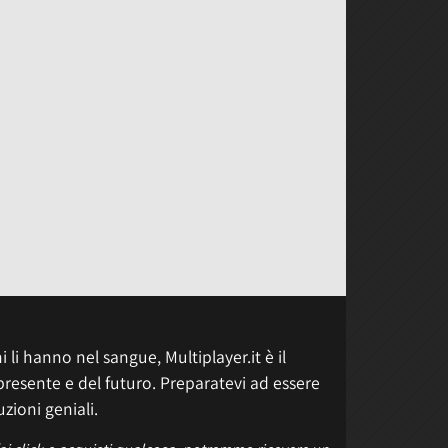
 li hanno nel sangue, Multiplayer.it è il
presente e del futuro. Preparatevi ad essere
uzioni geniali.