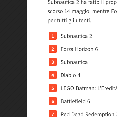
Subnautica 2 ha fatto il prop
scorso 14 maggio, mentre For
per tutti gli utenti.
Subnautica 2
Forza Horizon 6
Subnautica
Diablo 4
LEGO Batman: L'Eredità
Battlefield 6
Red Dead Redemption 