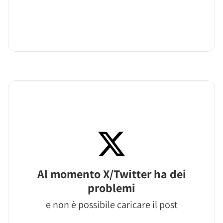
Al momento X/Twitter ha dei
problemi
e non è possibile caricare il post