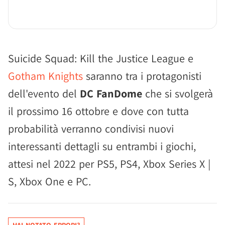
Suicide Squad: Kill the Justice League e
Gotham Knights
saranno tra i protagonisti
dell'evento del
DC FanDome
che si svolgerà
il prossimo 16 ottobre e dove con tutta
probabilità verranno condivisi nuovi
interessanti dettagli su entrambi i giochi,
attesi nel 2022 per PS5, PS4, Xbox Series X |
S, Xbox One e PC.