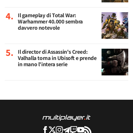
Il gameplay di Total War:
Warhammer 40.000 sembra
davvero notevole
Il director di Assassin's Creed:
Valhalla torna in Ubisoft e prende
in mano l'intera serie