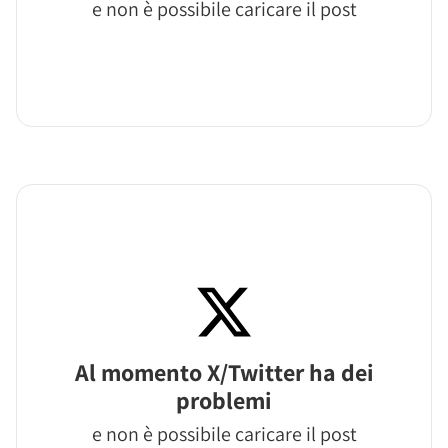
e non è possibile caricare il post
Al momento X/Twitter ha dei
problemi
e non è possibile caricare il post