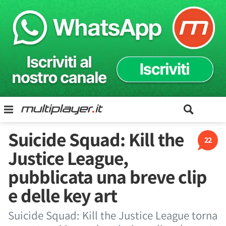
Suicide Squad: Kill the
22
Justice League,
pubblicata una breve clip
e delle key art
Suicide Squad: Kill the Justice League torna