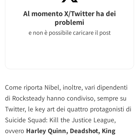
Al momento X/Twitter ha dei
problemi
e non è possibile caricare il post
Come riporta Nibel, inoltre, vari dipendenti
di Rocksteady hanno condiviso, sempre su
Twitter, le key art dei quattro protagonisti di
Suicide Squad: Kill the Justice League,
ovvero
Harley Quinn, Deadshot, King