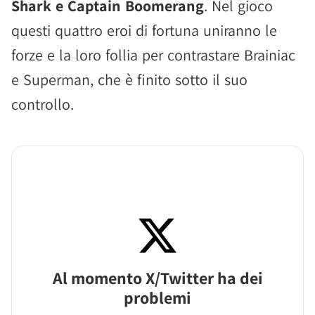
Shark e Captain Boomerang
. Nel gioco
questi quattro eroi di fortuna uniranno le
forze e la loro follia per contrastare Brainiac
e Superman, che è finito sotto il suo
controllo.
Al momento X/Twitter ha dei
problemi