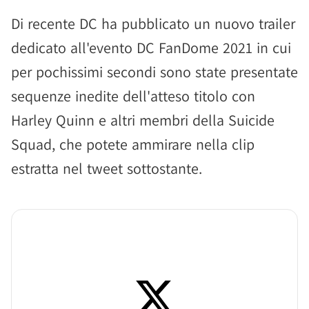
Di recente DC ha pubblicato un nuovo trailer
dedicato all'evento DC FanDome 2021 in cui
per pochissimi secondi sono state presentate
sequenze inedite dell'atteso titolo con
Harley Quinn e altri membri della Suicide
Squad, che potete ammirare nella clip
estratta nel tweet sottostante.