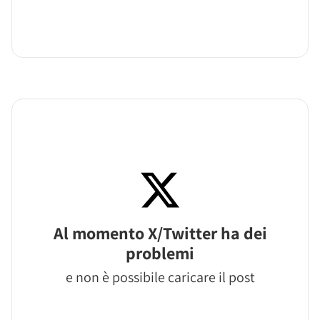
Al momento X/Twitter ha dei
problemi
e non è possibile caricare il post