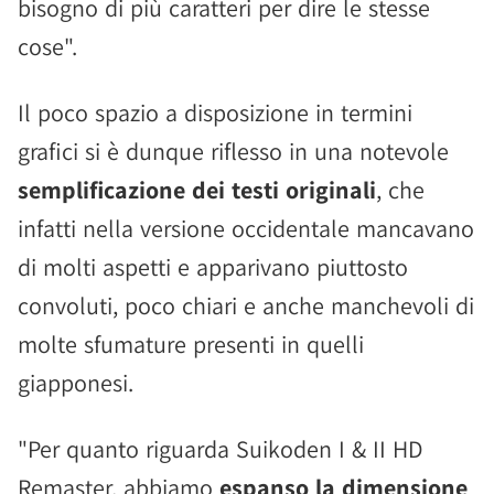
bisogno di più caratteri per dire le stesse
cose".
Il poco spazio a disposizione in termini
grafici si è dunque riflesso in una notevole
semplificazione dei testi originali
, che
infatti nella versione occidentale mancavano
di molti aspetti e apparivano piuttosto
convoluti, poco chiari e anche manchevoli di
molte sfumature presenti in quelli
giapponesi.
"Per quanto riguarda Suikoden I & II HD
Remaster, abbiamo
espanso la dimensione