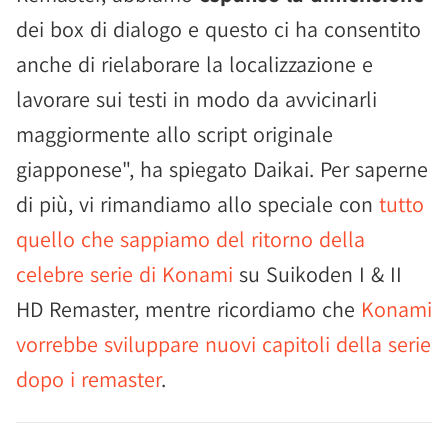
dei box di dialogo e questo ci ha consentito
anche di rielaborare la localizzazione e
lavorare sui testi in modo da avvicinarli
maggiormente allo script originale
giapponese", ha spiegato Daikai. Per saperne
di più, vi rimandiamo allo speciale con
tutto
quello che sappiamo del ritorno della
celebre serie di Konami
su Suikoden I & II
HD Remaster, mentre ricordiamo che
Konami
vorrebbe sviluppare nuovi capitoli della serie
dopo i remaster
.