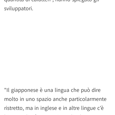
sviluppatori.
"Il giapponese è una lingua che può dire
molto in uno spazio anche particolarmente
ristretto, ma in inglese e in altre lingue c'è