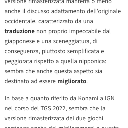
versione rimasterizzata manterrà o meno
anche il discusso adattamento dell'originale
occidentale, caratterizzato da una
traduzione
non proprio impeccabile dal
giapponese e una sceneggiatura, di
conseguenza, piuttosto semplificata e
peggiorata rispetto a quella nipponica:
sembra che anche questa aspetto sia
destinato ad essere
migliorato
.
In base a quanto riferito da Konami a IGN
nel corso del TGS 2022, sembra che la
versione rimasterizzata dei due giochi