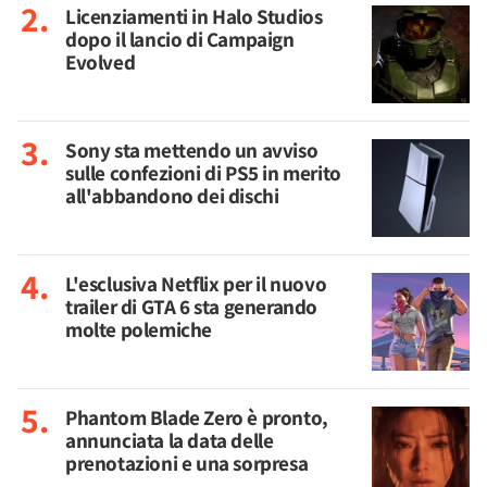
Licenziamenti in Halo Studios
dopo il lancio di Campaign
Evolved
Sony sta mettendo un avviso
sulle confezioni di PS5 in merito
all'abbandono dei dischi
L'esclusiva Netflix per il nuovo
trailer di GTA 6 sta generando
molte polemiche
Phantom Blade Zero è pronto,
annunciata la data delle
prenotazioni e una sorpresa