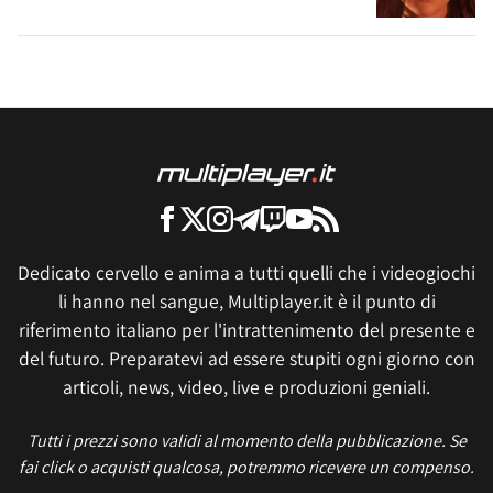
Dedicato cervello e anima a tutti quelli che i videogiochi
li hanno nel sangue, Multiplayer.it è il punto di
riferimento italiano per l'intrattenimento del presente e
del futuro. Preparatevi ad essere stupiti ogni giorno con
articoli, news, video, live e produzioni geniali.
Tutti i prezzi sono validi al momento della pubblicazione. Se
fai click o acquisti qualcosa, potremmo ricevere un compenso.