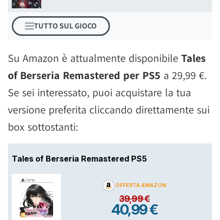
TUTTO SUL GIOCO
Su Amazon è attualmente disponibile
Tales
of Berseria Remastered per PS5
a 29,99 €.
Se sei interessato, puoi acquistare la tua
versione preferita cliccando direttamente sui
box sottostanti: