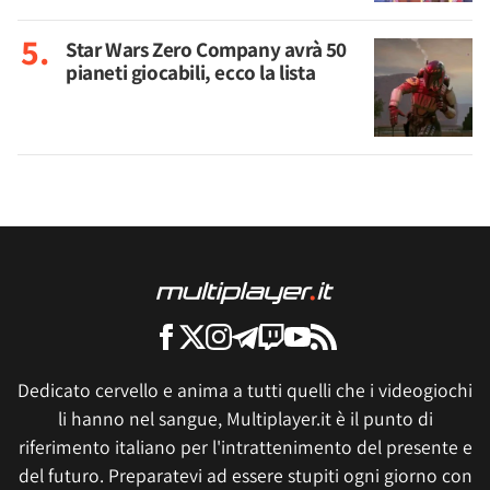
Star Wars Zero Company avrà 50
pianeti giocabili, ecco la lista
Dedicato cervello e anima a tutti quelli che i videogiochi
li hanno nel sangue, Multiplayer.it è il punto di
riferimento italiano per l'intrattenimento del presente e
del futuro. Preparatevi ad essere stupiti ogni giorno con