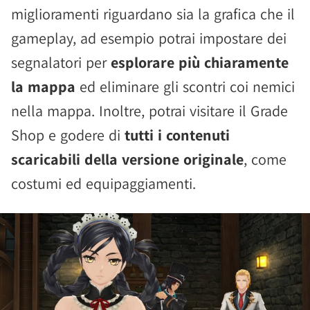
miglioramenti riguardano sia la grafica che il
gameplay, ad esempio potrai impostare dei
segnalatori per
esplorare più chiaramente
la mappa
ed eliminare gli scontri coi nemici
nella mappa. Inoltre, potrai visitare il Grade
Shop e godere di
tutti i contenuti
scaricabili della versione originale
, come
costumi ed equipaggiamenti.