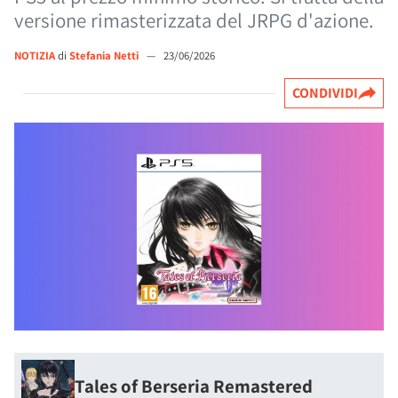
versione rimasterizzata del JRPG d'azione.
NOTIZIA
di
Stefania Netti
—
23/06/2026
CONDIVIDI
Tales of Berseria Remastered