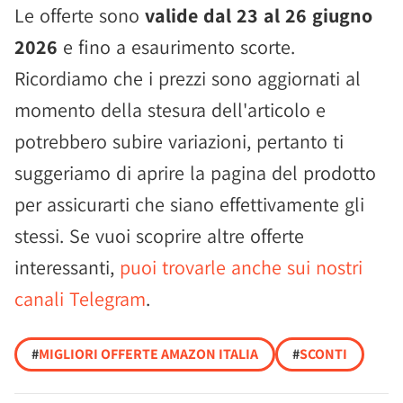
Le offerte sono
valide dal 23 al 26 giugno
2026
e fino a esaurimento scorte.
Ricordiamo che i prezzi sono aggiornati al
momento della stesura dell'articolo e
potrebbero subire variazioni, pertanto ti
suggeriamo di aprire la pagina del prodotto
per assicurarti che siano effettivamente gli
stessi. Se vuoi scoprire altre offerte
interessanti,
puoi trovarle anche sui nostri
canali Telegram
.
#
MIGLIORI OFFERTE AMAZON ITALIA
#
SCONTI