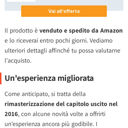
Il prodotto è
venduto e spedito da Amazon
e lo riceverai entro pochi giorni. Vediamo
ulteriori dettagli affinché tu possa valutarne
l'acquisto.
Un'esperienza migliorata
Come anticipato, si tratta della
rimasterizzazione del capitolo uscito nel
2016
, con alcune novità volte a offrirti
un'esperienza ancora più godibile. I