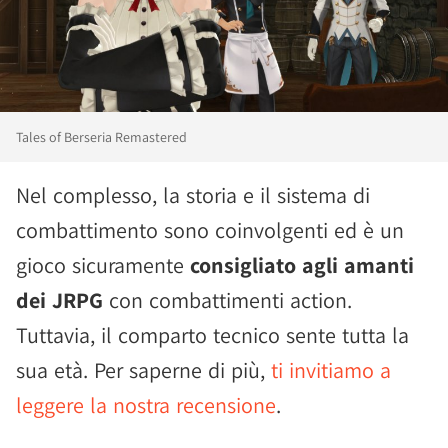
Tales of Berseria Remastered
Nel complesso, la storia e il sistema di
combattimento sono coinvolgenti ed è un
gioco sicuramente
consigliato agli amanti
dei JRPG
con combattimenti action.
Tuttavia, il comparto tecnico sente tutta la
sua età. Per saperne di più,
ti invitiamo a
leggere la nostra recensione
.