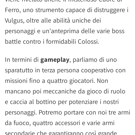
Ferro, uno strumento capace di distruggere i
Vulgus, oltre alle abilità uniche dei
personaggi e un'anteprima delle varie boss
battle contro i formidabili Colossi.
In termini di
gameplay
, parliamo di uno
sparatutto in terza persona cooperativo con
missioni fino a quattro giocatori. Non
mancano poi meccaniche da gioco di ruolo
e caccia al bottino per potenziare i nostri
personaggi. Potremo portare con noi tre armi
da fuoco, quattro accessori e varie armi
secondarie che garantiranno così grande