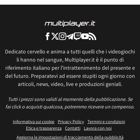
Dedicato cervello e anima a tutti quelli che i videogiochi
li hanno nel sangue, Multiplayer.it è il punto di
riferimento italiano per l'intrattenimento del presente e
del futuro. Preparatevi ad essere stupiti ogni giorno con
articoli, news, video, live e produzioni geniali.
Tutti i prezzi sono validi al momento della pubblicazione. Se
fai click o acquisti qualcosa, potremmo ricevere un compenso.
Informativa sui cookie
Privacy Policy
Termini e condizioni
Etica e trasparenza
Contatti
Lavora con noi
Aggiorna le impostazioni di tracciamento della pubblicità