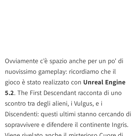
Ovviamente c'è spazio anche per un po' di
nuovissimo gameplay: ricordiamo che il
gioco è stato realizzato con
Unreal Engine
5.2
. The First Descendant racconta di uno
scontro tra degli alieni, i Vulgus, e i
Discendenti: questi ultimi stanno cercando di
sopravvivere e difendere il continente Ingris.
Viene rivelato anche il misterioso Cuore di