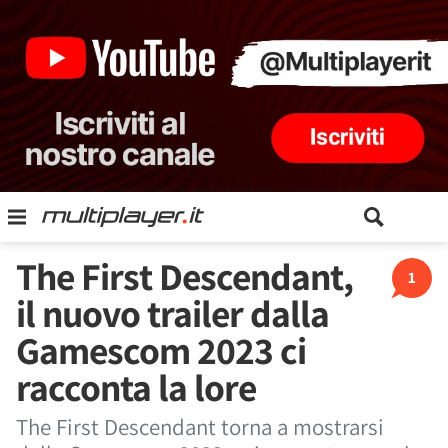
The First Descendant,
1
il nuovo trailer dalla
Gamescom 2023 ci
racconta la lore
The First Descendant torna a mostrarsi