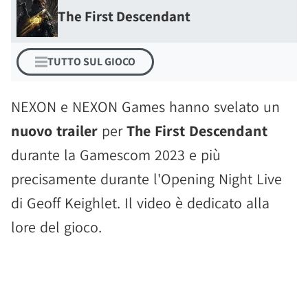
The First Descendant
TUTTO SUL GIOCO
NEXON e NEXON Games hanno svelato un
nuovo trailer
per
The First Descendant
durante la Gamescom 2023 e più
precisamente durante l'Opening Night Live
di Geoff Keighlet. Il video è dedicato alla
lore del gioco.