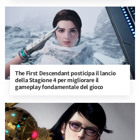
The First Descendant posticipa il lancio 
della Stagione 4 per migliorare il 
gameplay fondamentale del gioco