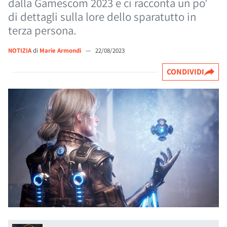
dalla Gamescom 2023 e ci racconta un po'
di dettagli sulla lore dello sparatutto in
terza persona.
NOTIZIA
di
Marie Armondi
—
22/08/2023
CONDIVIDI