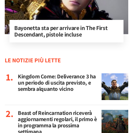
Bayonetta sta per arrivare in The First 
Descendant, pistole incluse
LE NOTIZIE PIÙ LETTE
Kingdom Come: Deliverance 3 ha
un periodo di uscita previsto, e
sembra alquanto vicino
Beast of Reincarnation riceverà
aggiornamenti regolari, il primo è
in programma la prossima
settimana