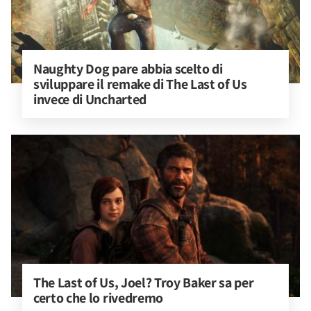
Naughty Dog pare abbia scelto di 
sviluppare il remake di The Last of Us 
invece di Uncharted
The Last of Us, Joel? Troy Baker sa per 
certo che lo rivedremo