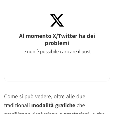
Al momento X/Twitter ha dei
problemi
e non è possibile caricare il post
Come si può vedere, oltre alle due
tradizionali
modalità grafiche
che