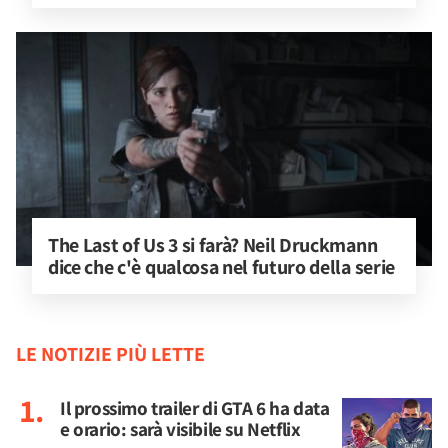
The Last of Us 3 si farà? Neil Druckmann 
dice che c'è qualcosa nel futuro della serie
LE NOTIZIE PIÙ LETTE
Il prossimo trailer di GTA 6 ha data
e orario: sarà visibile su Netflix