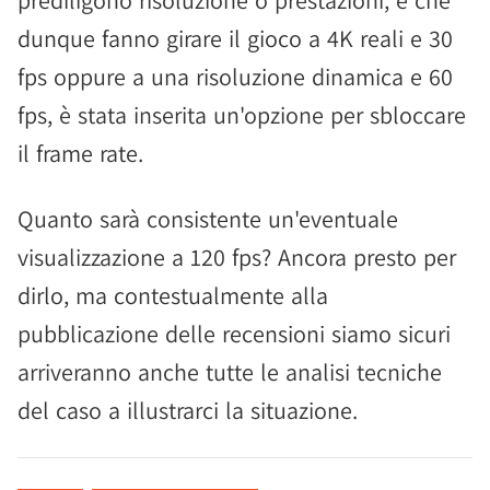
prediligono risoluzione o prestazioni, e che
dunque fanno girare il gioco a 4K reali e 30
fps oppure a una risoluzione dinamica e 60
fps, è stata inserita un'opzione per sbloccare
il frame rate.
Quanto sarà consistente un'eventuale
visualizzazione a 120 fps? Ancora presto per
dirlo, ma contestualmente alla
pubblicazione delle recensioni siamo sicuri
arriveranno anche tutte le analisi tecniche
del caso a illustrarci la situazione.