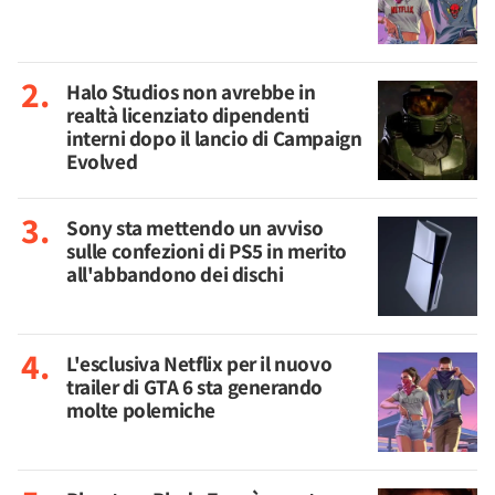
Halo Studios non avrebbe in
realtà licenziato dipendenti
interni dopo il lancio di Campaign
Evolved
Sony sta mettendo un avviso
sulle confezioni di PS5 in merito
all'abbandono dei dischi
L'esclusiva Netflix per il nuovo
trailer di GTA 6 sta generando
molte polemiche