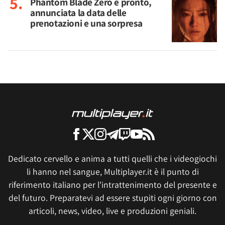
Phantom Blade Zero è pronto,
annunciata la data delle
prenotazioni e una sorpresa
Dedicato cervello e anima a tutti quelli che i videogiochi
li hanno nel sangue, Multiplayer.it è il punto di
riferimento italiano per l'intrattenimento del presente e
del futuro. Preparatevi ad essere stupiti ogni giorno con
articoli, news, video, live e produzioni geniali.