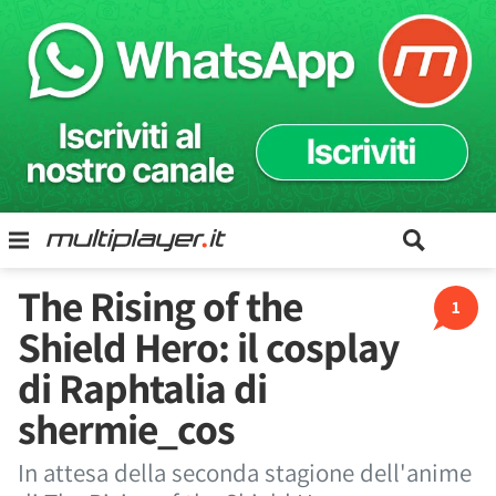
The Rising of the
1
Shield Hero: il cosplay
di Raphtalia di
shermie_cos
In attesa della seconda stagione dell'anime