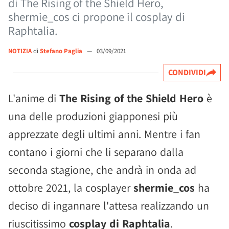
di The Rising of the Shield Hero,
shermie_cos ci propone il cosplay di
Raphtalia.
NOTIZIA
di
Stefano Paglia
—
03/09/2021
CONDIVIDI
L'anime di
The Rising of the Shield Hero
è
una delle produzioni giapponesi più
apprezzate degli ultimi anni. Mentre i fan
contano i giorni che li separano dalla
seconda stagione, che andrà in onda ad
ottobre 2021, la cosplayer
shermie_cos
ha
deciso di ingannare l'attesa realizzando un
riuscitissimo
cosplay di Raphtalia
.