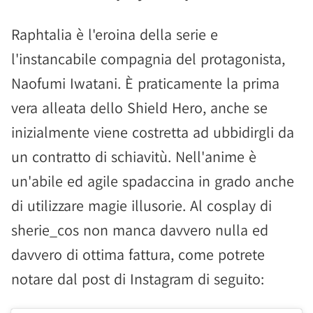
Raphtalia è l'eroina della serie e
l'instancabile compagnia del protagonista,
Naofumi Iwatani. È praticamente la prima
vera alleata dello Shield Hero, anche se
inizialmente viene costretta ad ubbidirgli da
un contratto di schiavitù. Nell'anime è
un'abile ed agile spadaccina in grado anche
di utilizzare magie illusorie. Al cosplay di
sherie_cos non manca davvero nulla ed
davvero di ottima fattura, come potrete
notare dal post di Instagram di seguito: