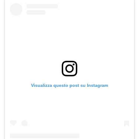
Visualizza questo post su Instagram