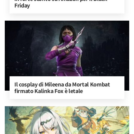
Friday
Il cosplay di Mileena da Mortal Kombat 
firmato Kalinka Fox è letale