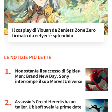
Il cosplay di Yixuan da Zenless Zone Zero 
firmato da eelyee è splendido
LE NOTIZIE PIÙ LETTE
Nonostante il successo di Spider-
Man: Brand New Day, Sony
interrompe il suo Marvel Universe
Assassin's Creed Heredis ha un
trailer, Ubisoft svela le prime date