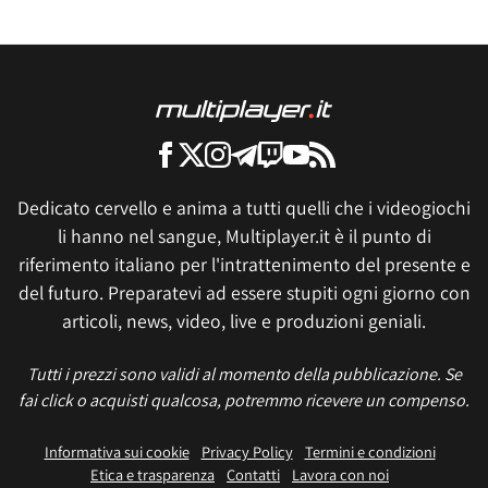
Dedicato cervello e anima a tutti quelli che i videogiochi
li hanno nel sangue, Multiplayer.it è il punto di
riferimento italiano per l'intrattenimento del presente e
del futuro. Preparatevi ad essere stupiti ogni giorno con
articoli, news, video, live e produzioni geniali.
Tutti i prezzi sono validi al momento della pubblicazione. Se
fai click o acquisti qualcosa, potremmo ricevere un compenso.
Informativa sui cookie
Privacy Policy
Termini e condizioni
Etica e trasparenza
Contatti
Lavora con noi