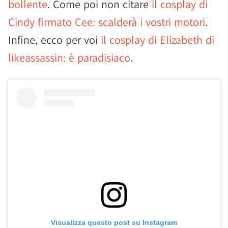
bollente
. Come poi non citare
il cosplay di
Cindy firmato Cee: scalderà i vostri motori
.
Infine, ecco per voi
il cosplay di Elizabeth di
likeassassin: è paradisiaco
.
Visualizza questo post su Instagram