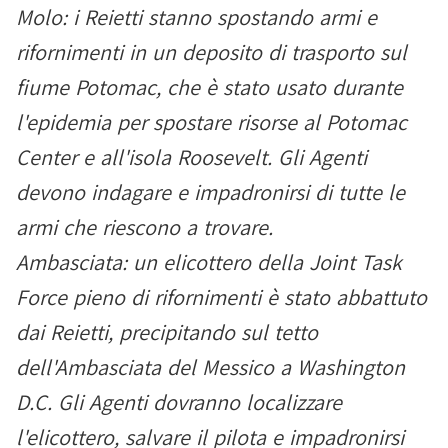
Molo: i Reietti stanno spostando armi e
rifornimenti in un deposito di trasporto sul
fiume Potomac, che è stato usato durante
l'epidemia per spostare risorse al Potomac
Center e all'isola Roosevelt. Gli Agenti
devono indagare e impadronirsi di tutte le
armi che riescono a trovare.
Ambasciata: un elicottero della Joint Task
Force pieno di rifornimenti è stato abbattuto
dai Reietti, precipitando sul tetto
dell'Ambasciata del Messico a Washington
D.C. Gli Agenti dovranno localizzare
l'elicottero, salvare il pilota e impadronirsi