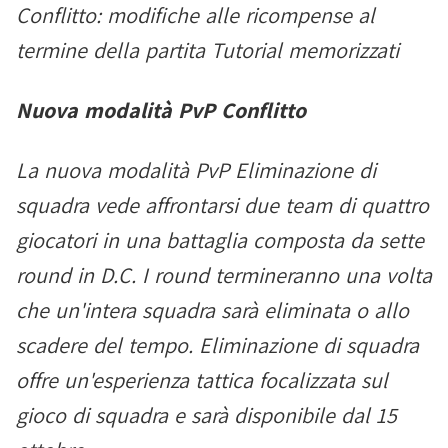
Conflitto: modifiche alle ricompense al
termine della partita Tutorial memorizzati
Nuova modalità PvP Conflitto
La nuova modalità PvP Eliminazione di
squadra vede affrontarsi due team di quattro
giocatori in una battaglia composta da sette
round in D.C. I round termineranno una volta
che un'intera squadra sarà eliminata o allo
scadere del tempo. Eliminazione di squadra
offre un'esperienza tattica focalizzata sul
gioco di squadra e sarà disponibile dal 15