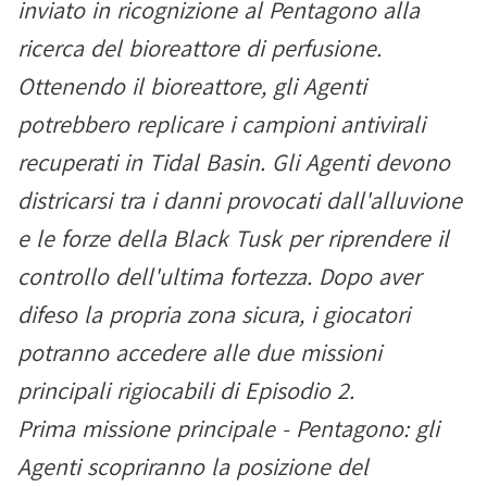
inviato in ricognizione al Pentagono alla
ricerca del bioreattore di perfusione.
Ottenendo il bioreattore, gli Agenti
potrebbero replicare i campioni antivirali
recuperati in Tidal Basin. Gli Agenti devono
districarsi tra i danni provocati dall'alluvione
e le forze della Black Tusk per riprendere il
controllo dell'ultima fortezza. Dopo aver
difeso la propria zona sicura, i giocatori
potranno accedere alle due missioni
principali rigiocabili di Episodio 2.
Prima missione principale - Pentagono: gli
Agenti scopriranno la posizione del