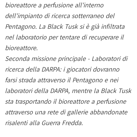
bioreattore a perfusione all'interno
dell'impianto di ricerca sotterraneo del
Pentagono. La Black Tusk si è già infiltrata
nel laboratorio per tentare di recuperare il
bioreattore.
Seconda missione principale - Laboratori di
ricerca della DARPA: i giocatori dovranno
farsi strada attraverso il Pentagono e nei
laboratori della DARPA, mentre la Black Tusk
sta trasportando il bioreattore a perfusione
attraverso una rete di gallerie abbandonate
risalenti alla Guerra Fredda.