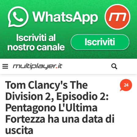
Tom Clancy's The
24
Division 2, Episodio 2:
Pentagono L'Ultima
Fortezza ha una data di
uscita