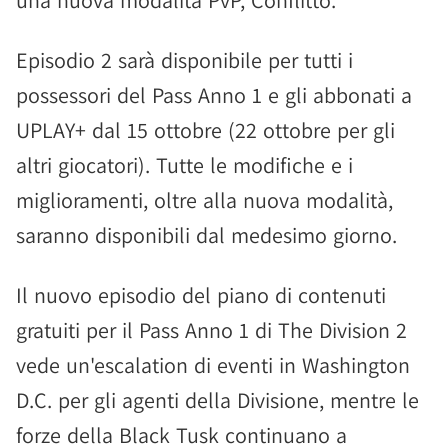
una nuova modalità PvP, Conflitto.
Episodio 2 sarà disponibile per tutti i
possessori del Pass Anno 1 e gli abbonati a
UPLAY+ dal 15 ottobre (22 ottobre per gli
altri giocatori). Tutte le modifiche e i
miglioramenti, oltre alla nuova modalità,
saranno disponibili dal medesimo giorno.
Il nuovo episodio del piano di contenuti
gratuiti per il Pass Anno 1 di The Division 2
vede un'escalation di eventi in Washington
D.C. per gli agenti della Divisione, mentre le
forze della Black Tusk continuano a