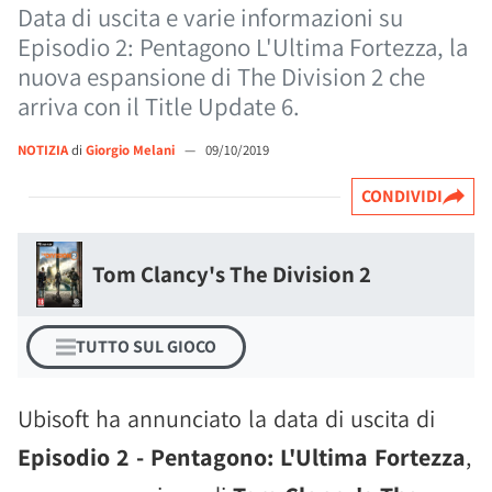
Data di uscita e varie informazioni su
Episodio 2: Pentagono L'Ultima Fortezza, la
nuova espansione di The Division 2 che
arriva con il Title Update 6.
NOTIZIA
di
Giorgio Melani
—
09/10/2019
CONDIVIDI
Tom Clancy's The Division 2
TUTTO SUL GIOCO
Ubisoft ha annunciato la data di uscita di
Episodio 2 - Pentagono: L'Ultima Fortezza
,