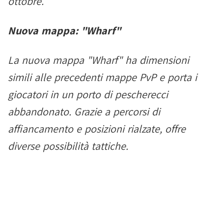
ottobre.
Nuova mappa: "Wharf"
La nuova mappa "Wharf" ha dimensioni
simili alle precedenti mappe PvP e porta i
giocatori in un porto di pescherecci
abbandonato. Grazie a percorsi di
affiancamento e posizioni rialzate, offre
diverse possibilità tattiche.