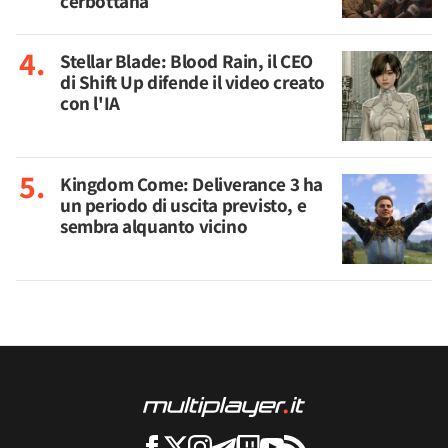
cerbottana
Stellar Blade: Blood Rain, il CEO
di Shift Up difende il video creato
con l'IA
Kingdom Come: Deliverance 3 ha
un periodo di uscita previsto, e
sembra alquanto vicino