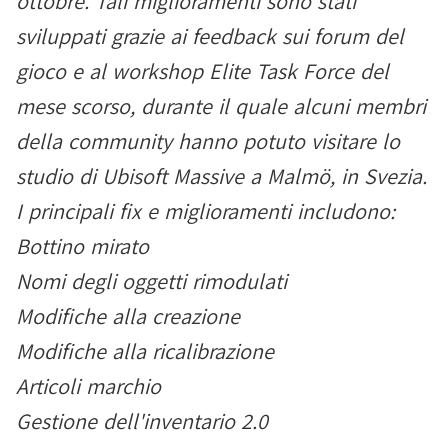
ottobre. Tali miglioramenti sono stati
sviluppati grazie ai feedback sui forum del
gioco e al workshop Elite Task Force del
mese scorso, durante il quale alcuni membri
della community hanno potuto visitare lo
studio di Ubisoft Massive a Malmö, in Svezia.
I principali fix e miglioramenti includono:
Bottino mirato
Nomi degli oggetti rimodulati
Modifiche alla creazione
Modifiche alla ricalibrazione
Articoli marchio
Gestione dell'inventario 2.0