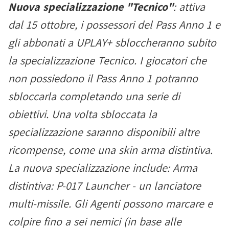
Nuova specializzazione "Tecnico"
: attiva
dal 15 ottobre, i possessori del Pass Anno 1 e
gli abbonati a UPLAY+ sbloccheranno subito
la specializzazione Tecnico. I giocatori che
non possiedono il Pass Anno 1 potranno
sbloccarla completando una serie di
obiettivi. Una volta sbloccata la
specializzazione saranno disponibili altre
ricompense, come una skin arma distintiva.
La nuova specializzazione include: Arma
distintiva: P-017 Launcher - un lanciatore
multi-missile. Gli Agenti possono marcare e
colpire fino a sei nemici (in base alle