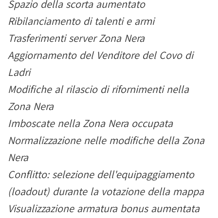
Spazio della scorta aumentato
Ribilanciamento di talenti e armi
Trasferimenti server Zona Nera
Aggiornamento del Venditore del Covo di
Ladri
Modifiche al rilascio di rifornimenti nella
Zona Nera
Imboscate nella Zona Nera occupata
Normalizzazione nelle modifiche della Zona
Nera
Conflitto: selezione dell'equipaggiamento
(loadout) durante la votazione della mappa
Visualizzazione armatura bonus aumentata