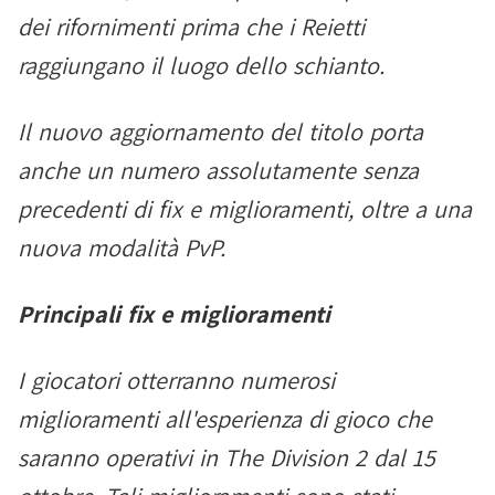
dei rifornimenti prima che i Reietti
raggiungano il luogo dello schianto.
Il nuovo aggiornamento del titolo porta
anche un numero assolutamente senza
precedenti di fix e miglioramenti, oltre a una
nuova modalità PvP.
Principali fix e miglioramenti
I giocatori otterranno numerosi
miglioramenti all'esperienza di gioco che
saranno operativi in The Division 2 dal 15