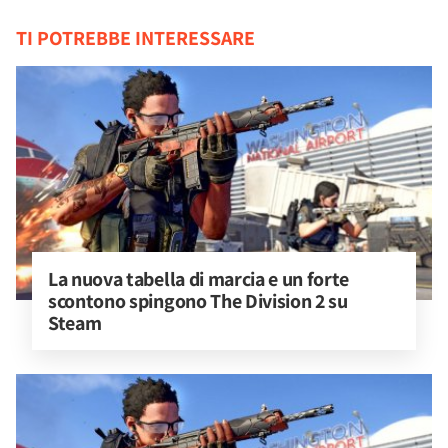
TI POTREBBE INTERESSARE
La nuova tabella di marcia e un forte 
scontono spingono The Division 2 su 
Steam