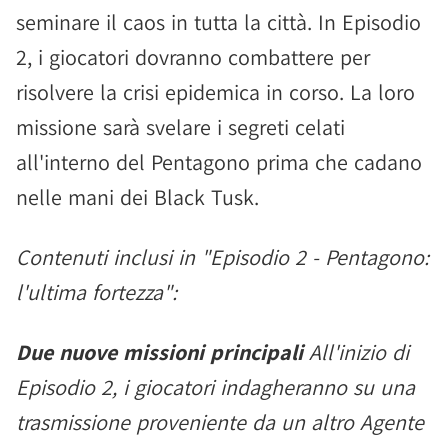
seminare il caos in tutta la città. In Episodio
2, i giocatori dovranno combattere per
risolvere la crisi epidemica in corso. La loro
missione sarà svelare i segreti celati
all'interno del Pentagono prima che cadano
nelle mani dei Black Tusk.
Contenuti inclusi in "Episodio 2 - Pentagono:
l'ultima fortezza":
Due nuove missioni principali
All'inizio di
Episodio 2, i giocatori indagheranno su una
trasmissione proveniente da un altro Agente