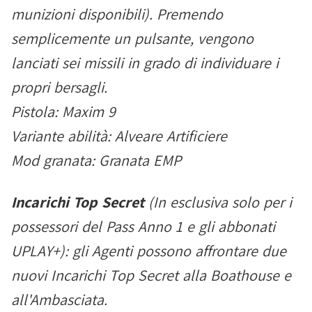
munizioni disponibili). Premendo
semplicemente un pulsante, vengono
lanciati sei missili in grado di individuare i
propri bersagli.
Pistola: Maxim 9
Variante abilità: Alveare Artificiere
Mod granata: Granata EMP
Incarichi Top Secret
(In esclusiva solo per i
possessori del Pass Anno 1 e gli abbonati
UPLAY+): gli Agenti possono affrontare due
nuovi Incarichi Top Secret alla Boathouse e
all'Ambasciata.