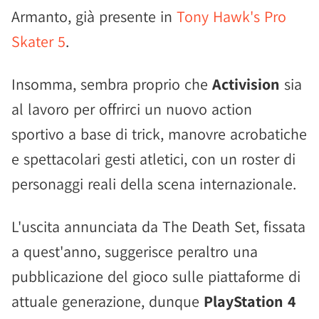
Armanto, già presente in
Tony Hawk's Pro
Skater 5
.
Insomma, sembra proprio che
Activision
sia
al lavoro per offrirci un nuovo action
sportivo a base di trick, manovre acrobatiche
e spettacolari gesti atletici, con un roster di
personaggi reali della scena internazionale.
L'uscita annunciata da The Death Set, fissata
a quest'anno, suggerisce peraltro una
pubblicazione del gioco sulle piattaforme di
attuale generazione, dunque
PlayStation 4