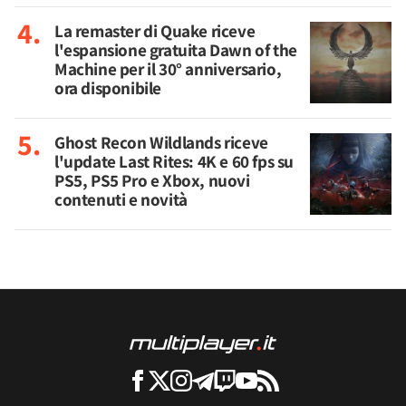
La remaster di Quake riceve
l'espansione gratuita Dawn of the
Machine per il 30° anniversario,
ora disponibile
Ghost Recon Wildlands riceve
l'update Last Rites: 4K e 60 fps su
PS5, PS5 Pro e Xbox, nuovi
contenuti e novità