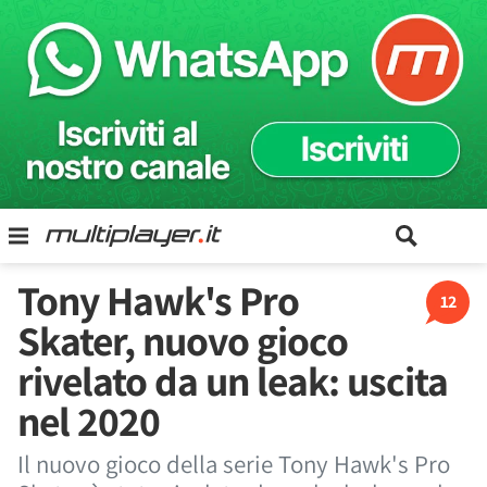
Tony Hawk's Pro
12
Skater, nuovo gioco
rivelato da un leak: uscita
nel 2020
Il nuovo gioco della serie Tony Hawk's Pro