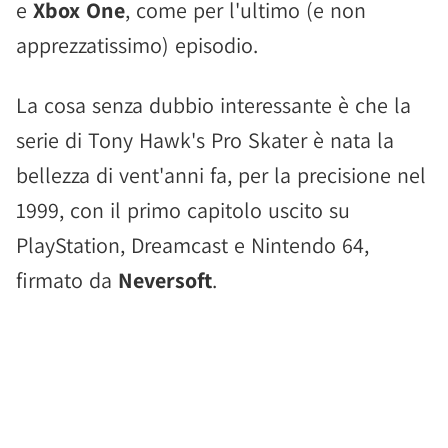
e
Xbox One
, come per l'ultimo (e non
apprezzatissimo) episodio.
La cosa senza dubbio interessante è che la
serie di Tony Hawk's Pro Skater è nata la
bellezza di vent'anni fa, per la precisione nel
1999, con il primo capitolo uscito su
PlayStation, Dreamcast e Nintendo 64,
firmato da
Neversoft
.