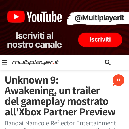
Unknown 9:
11
Awakening, un trailer
del gameplay mostrato
all'Xbox Partner Preview
Bandai Namco e Reflector Entertainment