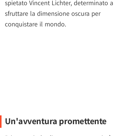
spietato Vincent Lichter, determinato a
sfruttare la dimensione oscura per
conquistare il mondo.
Un'avventura promettente