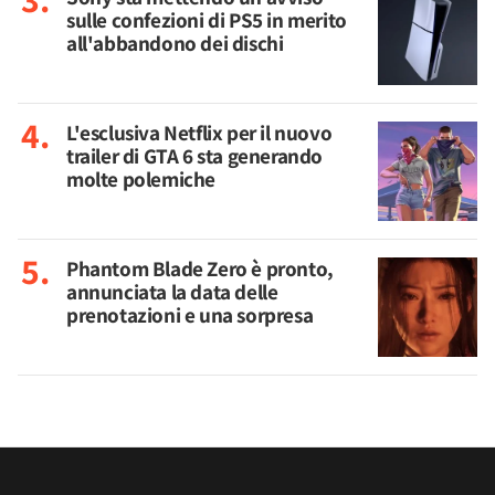
sulle confezioni di PS5 in merito
all'abbandono dei dischi
L'esclusiva Netflix per il nuovo
trailer di GTA 6 sta generando
molte polemiche
Phantom Blade Zero è pronto,
annunciata la data delle
prenotazioni e una sorpresa