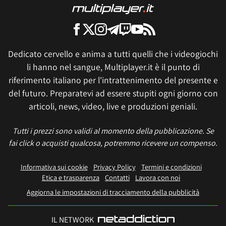
Dedicato cervello e anima a tutti quelli che i videogiochi
li hanno nel sangue, Multiplayer.it è il punto di
riferimento italiano per l'intrattenimento del presente e
del futuro. Preparatevi ad essere stupiti ogni giorno con
articoli, news, video, live e produzioni geniali.
Tutti i prezzi sono validi al momento della pubblicazione. Se
fai click o acquisti qualcosa, potremmo ricevere un compenso.
Informativa sui cookie
Privacy Policy
Termini e condizioni
Etica e trasparenza
Contatti
Lavora con noi
Aggiorna le impostazioni di tracciamento della pubblicità
IL NETWORK