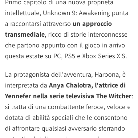
Primo capitolo di una nuova proprietà
intellettuale, Unknown 9: Awakening punta
a raccontarsi attraverso
un approccio
transmediale
, ricco di storie interconnesse
che partono appunto con il gioco in arrivo
questa estate su PC, PS5 e Xbox Series X|S.
La protagonista dell'avventura, Haroona, è
interpretata da
Anya Chalotra, l'attrice di
Yennefer nella serie televisiva The Witcher
:
si tratta di una combattente feroce, veloce e
dotata di abilità speciali che le consentono
di affrontare qualsiasi avversario sferrando