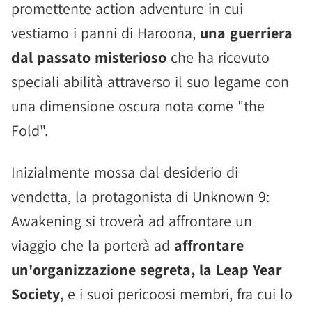
promettente action adventure in cui
vestiamo i panni di Haroona,
una guerriera
dal passato misterioso
che ha ricevuto
speciali abilità attraverso il suo legame con
una dimensione oscura nota come "the
Fold".
Inizialmente mossa dal desiderio di
vendetta, la protagonista di Unknown 9:
Awakening si troverà ad affrontare un
viaggio che la porterà ad
affrontare
un'organizzazione segreta, la Leap Year
Society
, e i suoi pericoosi membri, fra cui lo