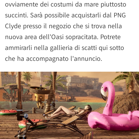
ovviamente dei costumi da mare piuttosto
succinti. Sarà possibile acquistarli dal PNG
Clyde presso il negozio che si trova nella
nuova area dell'Oasi sopracitata. Potrete
ammirarli nella gallieria di scatti qui sotto
che ha accompagnato l'annuncio.