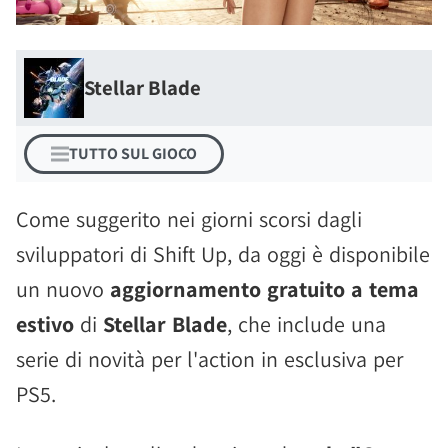
Stellar Blade
TUTTO SUL GIOCO
Come suggerito nei giorni scorsi dagli
sviluppatori di Shift Up, da oggi è disponibile
un nuovo
aggiornamento gratuito a tema
estivo
di
Stellar Blade
, che include una
serie di novità per l'action in esclusiva per
PS5.