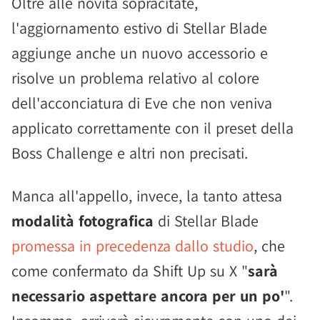
Oltre alle novità sopracitate,
l'aggiornamento estivo di Stellar Blade
aggiunge anche un nuovo accessorio e
risolve un problema relativo al colore
dell'acconciatura di Eve che non veniva
applicato correttamente con il preset della
Boss Challenge e altri non precisati.
Manca all'appello, invece, la tanto attesa
modalità fotografica
di Stellar Blade
promessa in precedenza dallo studio
, che
come confermato da Shift Up su X "
sarà
necessario aspettare ancora per un po'
".