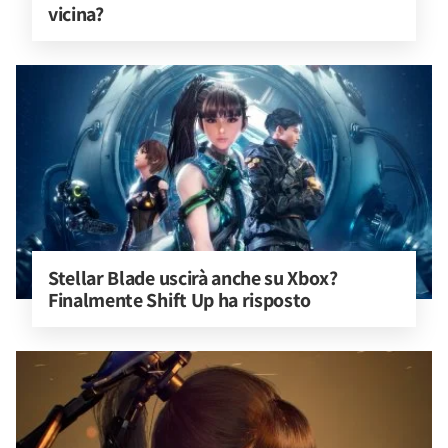
vicina?
Stellar Blade uscirà anche su Xbox? 
Finalmente Shift Up ha risposto