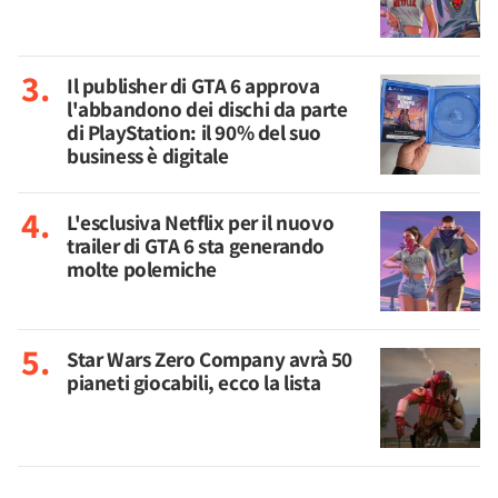
Il publisher di GTA 6 approva
l'abbandono dei dischi da parte
di PlayStation: il 90% del suo
business è digitale
L'esclusiva Netflix per il nuovo
trailer di GTA 6 sta generando
molte polemiche
Star Wars Zero Company avrà 50
pianeti giocabili, ecco la lista