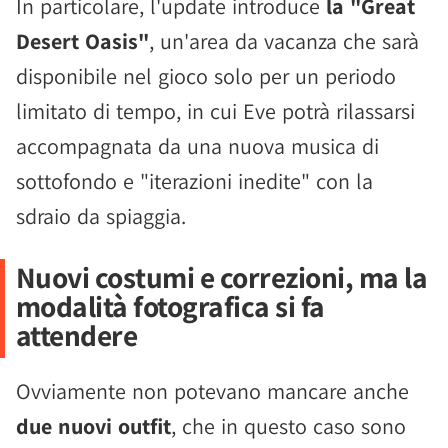
In particolare, l'update introduce
la "Great
Desert Oasis"
, un'area da vacanza che sarà
disponibile nel gioco solo per un periodo
limitato di tempo, in cui Eve potrà rilassarsi
accompagnata da una nuova musica di
sottofondo e "iterazioni inedite" con la
sdraio da spiaggia.
Nuovi costumi e correzioni, ma la
modalità fotografica si fa
attendere
Ovviamente non potevano mancare anche
due nuovi outfit
, che in questo caso sono