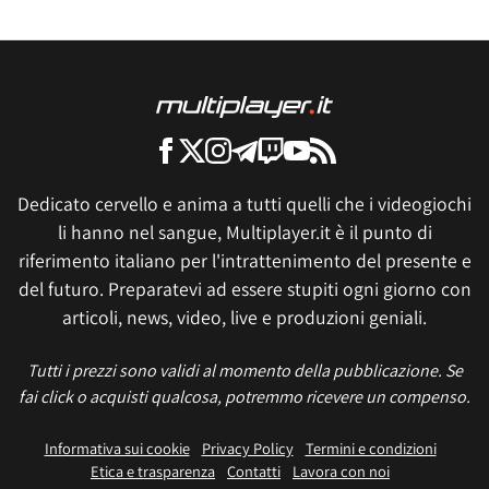
Dedicato cervello e anima a tutti quelli che i videogiochi
li hanno nel sangue, Multiplayer.it è il punto di
riferimento italiano per l'intrattenimento del presente e
del futuro. Preparatevi ad essere stupiti ogni giorno con
articoli, news, video, live e produzioni geniali.
Tutti i prezzi sono validi al momento della pubblicazione. Se
fai click o acquisti qualcosa, potremmo ricevere un compenso.
Informativa sui cookie
Privacy Policy
Termini e condizioni
Etica e trasparenza
Contatti
Lavora con noi