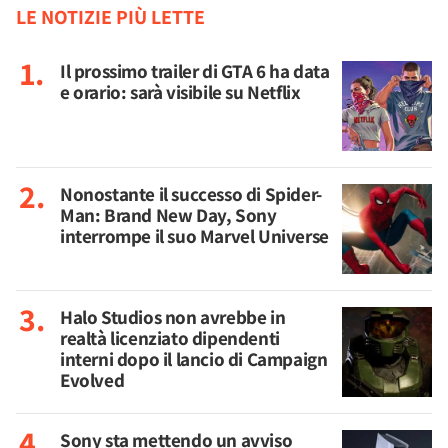
LE NOTIZIE PIÙ LETTE
Il prossimo trailer di GTA 6 ha data
e orario: sarà visibile su Netflix
Nonostante il successo di Spider-
Man: Brand New Day, Sony
interrompe il suo Marvel Universe
Halo Studios non avrebbe in
realtà licenziato dipendenti
interni dopo il lancio di Campaign
Evolved
Sony sta mettendo un avviso