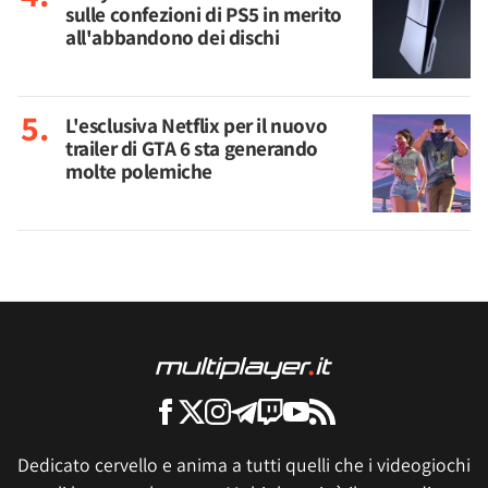
sulle confezioni di PS5 in merito
all'abbandono dei dischi
L'esclusiva Netflix per il nuovo
trailer di GTA 6 sta generando
molte polemiche
Dedicato cervello e anima a tutti quelli che i videogiochi