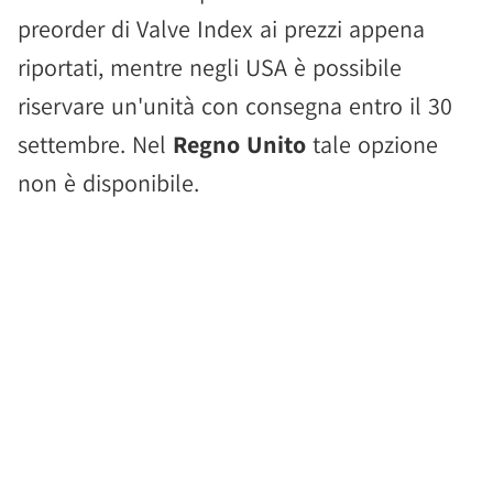
preorder di Valve Index ai prezzi appena
riportati, mentre negli USA è possibile
riservare un'unità con consegna entro il 30
settembre. Nel
Regno Unito
tale opzione
non è disponibile.