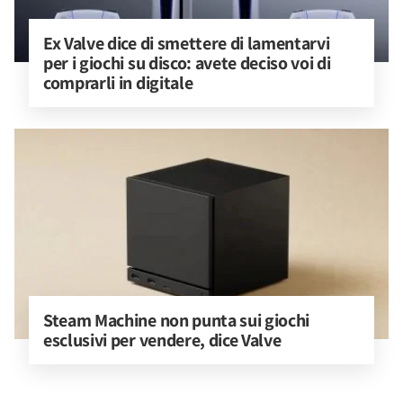
Ex Valve dice di smettere di lamentarvi 
per i giochi su disco: avete deciso voi di 
comprarli in digitale
Steam Machine non punta sui giochi 
esclusivi per vendere, dice Valve