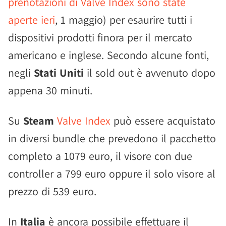
prenotazioni di Valve Index sono state
aperte ieri
, 1 maggio) per esaurire tutti i
dispositivi prodotti finora per il mercato
americano e inglese. Secondo alcune fonti,
negli
Stati Uniti
il sold out è avvenuto dopo
appena 30 minuti.
Su
Steam
Valve Index
può essere acquistato
in diversi bundle che prevedono il pacchetto
completo a 1079 euro, il visore con due
controller a 799 euro oppure il solo visore al
prezzo di 539 euro.
In
Italia
è ancora possibile effettuare il